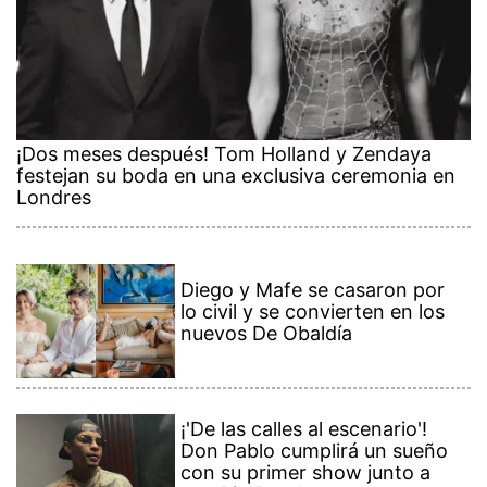
¡Dos meses después! Tom Holland y Zendaya
festejan su boda en una exclusiva ceremonia en
Londres
Diego y Mafe se casaron por
lo civil y se convierten en los
nuevos De Obaldía
¡'De las calles al escenario'!
Don Pablo cumplirá un sueño
con su primer show junto a