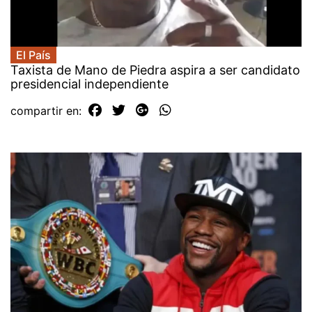
El País
Taxista de Mano de Piedra aspira a ser candidato
presidencial independiente
compartir en: