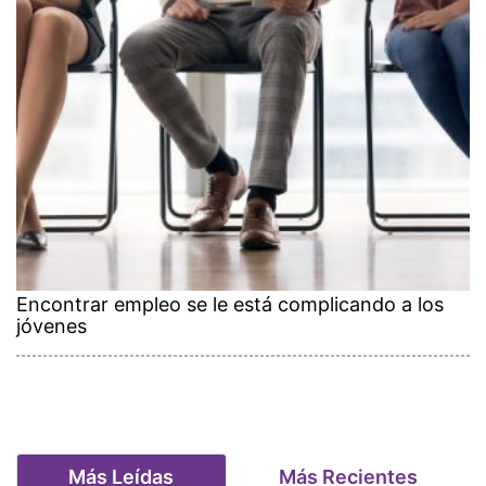
Encontrar empleo se le está complicando a los
jóvenes
Más Leídas
Más Recientes