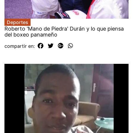
Deportes
Roberto 'Mano de Piedra' Durán y lo que piensa
del boxeo panameño
compartir en: