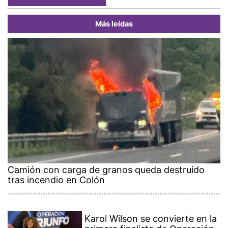
Más leídas
Camión con carga de granos queda destruido
tras incendio en Colón
Karol Wilson se convierte en la