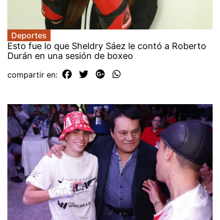
Deportes
Esto fue lo que Sheldry Sáez le contó a Roberto
Durán en una sesión de boxeo
compartir en: