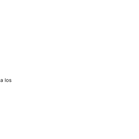
 a los