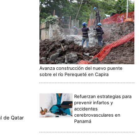
Avanza construcción del nuevo puente
sobre el río Perequeté en Capira
Refuerzan estrategias para
prevenir infartos y
accidentes
cerebrovasculares en
al de Qatar
Panamá