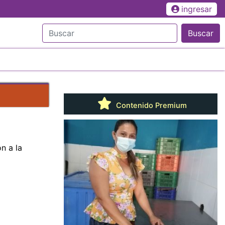
ingresar
Buscar
Contenido Premium
n a la