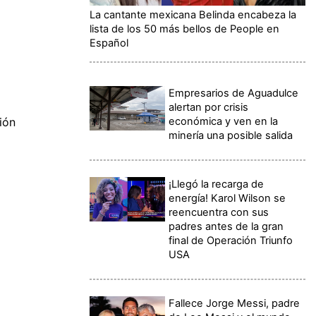
La cantante mexicana Belinda encabeza la
lista de los 50 más bellos de People en
Español
Empresarios de Aguadulce
alertan por crisis
económica y ven en la
ión
minería una posible salida
¡Llegó la recarga de
energía! Karol Wilson se
reencuentra con sus
padres antes de la gran
final de Operación Triunfo
USA
Fallece Jorge Messi, padre