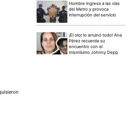
Hombre ingresa a las vías
del Metro y provoca
interrupción del servicio
¡El olor lo arruinó todo! Ana
Pérez recuerda su
encuentro con el
mismísimo Johnny Depp
quisieron