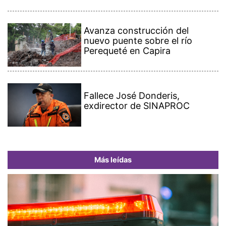
Avanza construcción del
nuevo puente sobre el río
Perequeté en Capira
Fallece José Donderis,
exdirector de SINAPROC
Más leídas