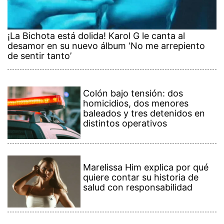
¡La Bichota está dolida! Karol G le canta al
desamor en su nuevo álbum ‘No me arrepiento
de sentir tanto’
Colón bajo tensión: dos
homicidios, dos menores
baleados y tres detenidos en
distintos operativos
Marelissa Him explica por qué
quiere contar su historia de
salud con responsabilidad