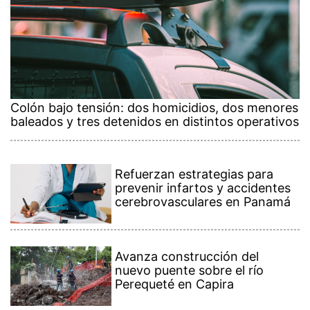
Colón bajo tensión: dos homicidios, dos menores
baleados y tres detenidos en distintos operativos
Refuerzan estrategias para
prevenir infartos y accidentes
cerebrovasculares en Panamá
Avanza construcción del
nuevo puente sobre el río
Perequeté en Capira