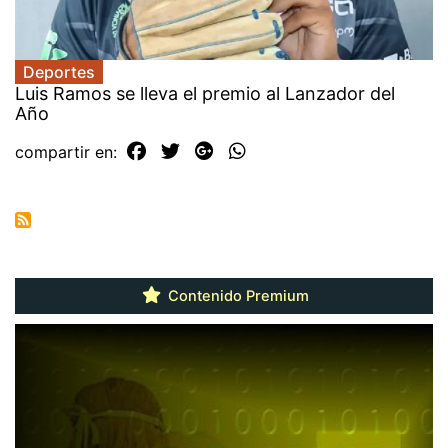
Deportes
Luis Ramos se lleva el premio al Lanzador del
Año
compartir en:
Contenido Premium