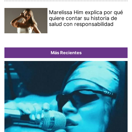
Marelissa Him explica por qué
quiere contar su historia de
salud con responsabilidad
Más Recientes