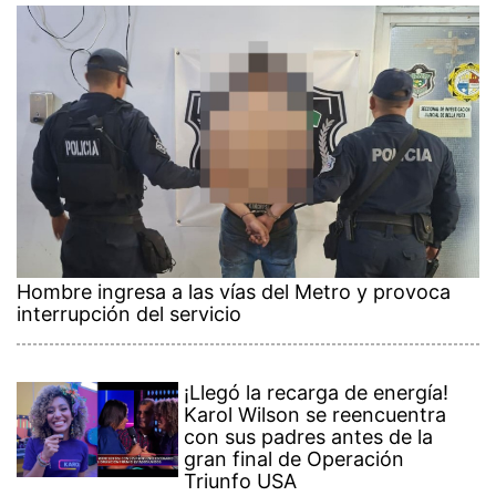
Hombre ingresa a las vías del Metro y provoca
interrupción del servicio
¡Llegó la recarga de energía!
Karol Wilson se reencuentra
con sus padres antes de la
gran final de Operación
Triunfo USA