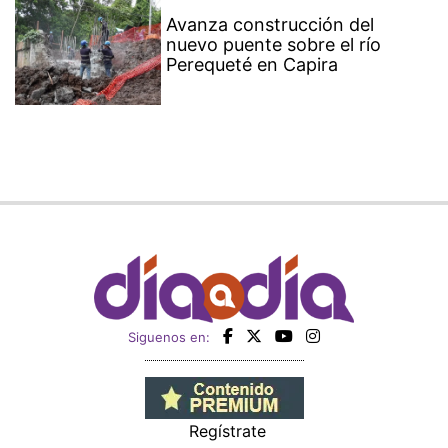
Avanza construcción del
nuevo puente sobre el río
Perequeté en Capira
Siguenos en:
Regístrate