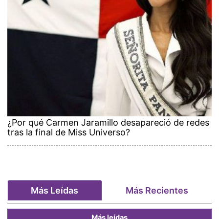
¿Por qué Carmen Jaramillo desapareció de redes
tras la final de Miss Universo?
Más Leídas
Más Recientes
Más leídas