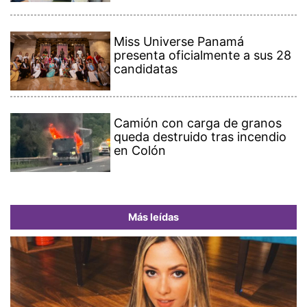
Miss Universe Panamá
presenta oficialmente a sus 28
candidatas
Camión con carga de granos
queda destruido tras incendio
en Colón
Más leídas