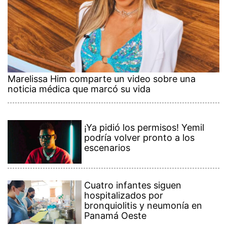
Marelissa Him comparte un video sobre una
noticia médica que marcó su vida
¡Ya pidió los permisos! Yemil
podría volver pronto a los
escenarios
Cuatro infantes siguen
hospitalizados por
bronquiolitis y neumonía en
Panamá Oeste