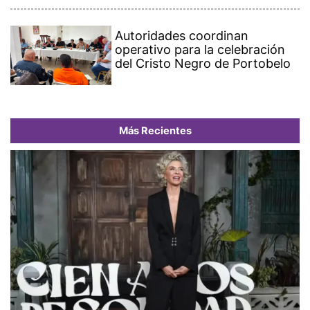
Autoridades coordinan
operativo para la celebración
del Cristo Negro de Portobelo
Más Recientes