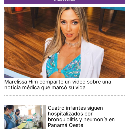
Marelissa Him comparte un video sobre una
noticia médica que marcó su vida
Cuatro infantes siguen
hospitalizados por
bronquiolitis y neumonía en
Panamá Oeste