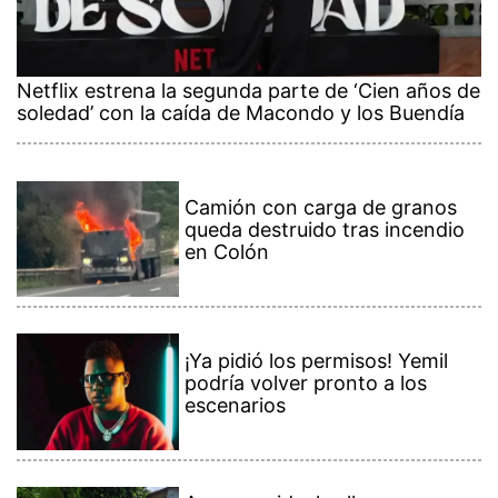
Netflix estrena la segunda parte de ‘Cien años de
soledad’ con la caída de Macondo y los Buendía
Camión con carga de granos
queda destruido tras incendio
en Colón
¡Ya pidió los permisos! Yemil
podría volver pronto a los
escenarios