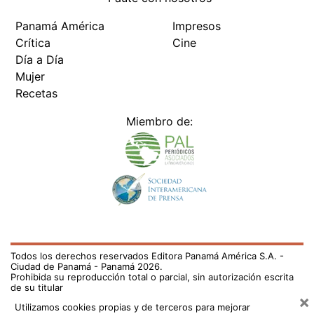
Panamá América
Impresos
Crítica
Cine
Día a Día
Mujer
Recetas
Miembro de:
Todos los derechos reservados Editora Panamá América S.A. -
Ciudad de Panamá - Panamá 2026.
Prohibida su reproducción total o parcial, sin autorización escrita
de su titular
×
Utilizamos cookies propias y de terceros para mejorar