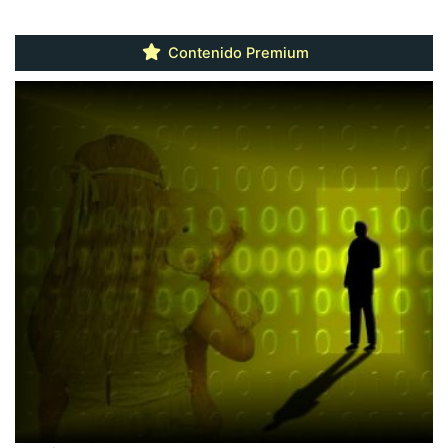
Contenido Premium