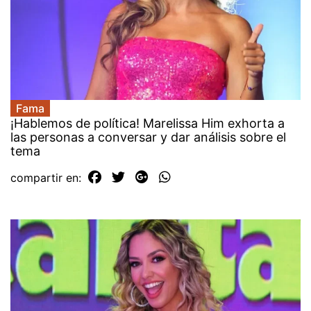
Fama
¡Hablemos de política! Marelissa Him exhorta a
las personas a conversar y dar análisis sobre el
tema
compartir en: