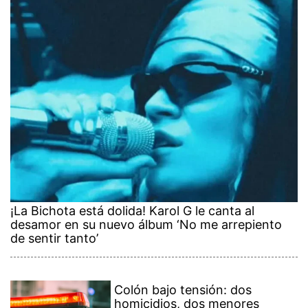
¡La Bichota está dolida! Karol G le canta al
desamor en su nuevo álbum ‘No me arrepiento
de sentir tanto’
Colón bajo tensión: dos
homicidios, dos menores