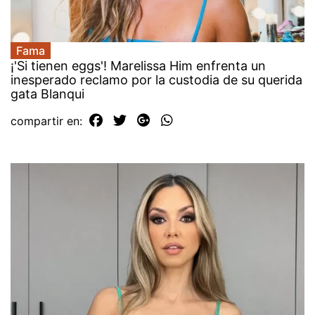
Fama
¡'Si tienen eggs'! Marelissa Him enfrenta un
inesperado reclamo por la custodia de su querida
gata Blanqui
compartir en: