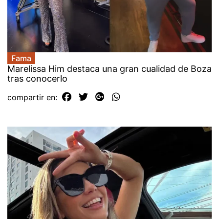
Fama
Marelissa Him destaca una gran cualidad de Boza
tras conocerlo
compartir en: