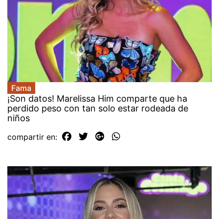
Fama
¡Son datos! Marelissa Him comparte que ha
perdido peso con tan solo estar rodeada de
niños
compartir en: