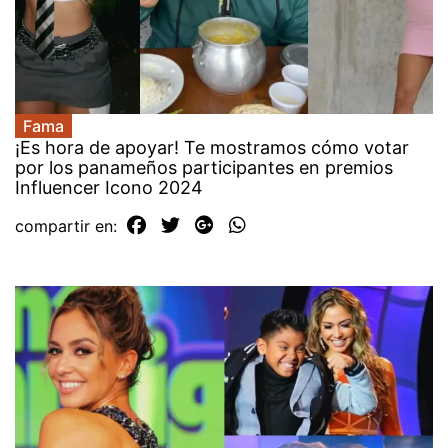
Fama
¡Es hora de apoyar! Te mostramos cómo votar
por los panameños participantes en premios
Influencer Icono 2024
compartir en: