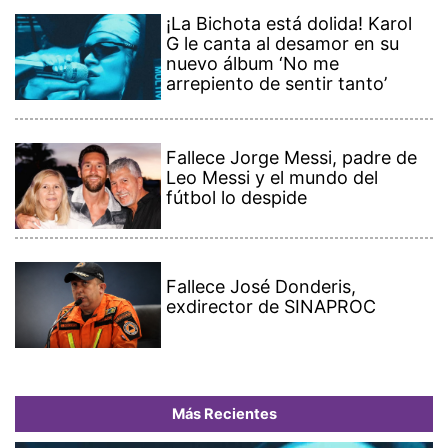
¡La Bichota está dolida! Karol
G le canta al desamor en su
nuevo álbum ‘No me
arrepiento de sentir tanto’
Fallece Jorge Messi, padre de
Leo Messi y el mundo del
fútbol lo despide
Fallece José Donderis,
exdirector de SINAPROC
Más Recientes