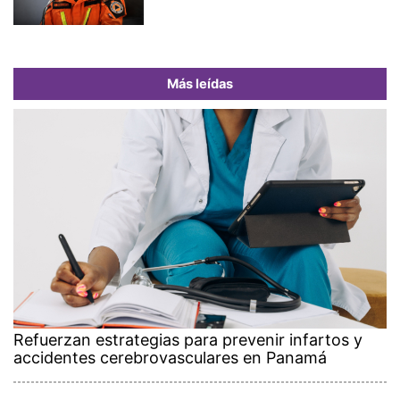
Más leídas
Refuerzan estrategias para prevenir infartos y
accidentes cerebrovasculares en Panamá