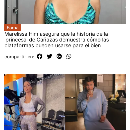
Fama
Marelissa Him asegura que la historia de la
'princesa' de Cañazas demuestra cómo las
plataformas pueden usarse para el bien
compartir en: