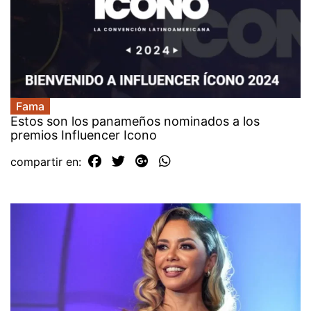
Fama
Estos son los panameños nominados a los
premios Influencer Icono
compartir en: