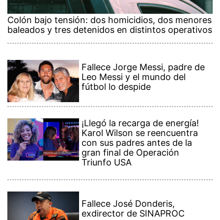
Colón bajo tensión: dos homicidios, dos menores
baleados y tres detenidos en distintos operativos
Fallece Jorge Messi, padre de
Leo Messi y el mundo del
fútbol lo despide
¡Llegó la recarga de energía!
Karol Wilson se reencuentra
con sus padres antes de la
gran final de Operación
Triunfo USA
Fallece José Donderis,
exdirector de SINAPROC