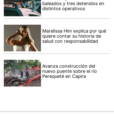
baleados y tres detenidos en
distintos operativos
Marelissa Him explica por qué
quiere contar su historia de
salud con responsabilidad
Avanza construcción del
nuevo puente sobre el río
Perequeté en Capira