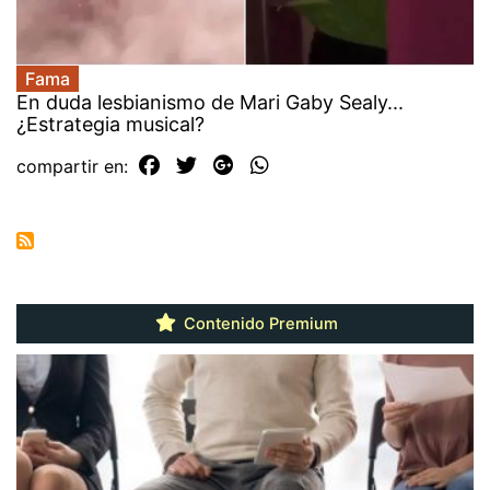
Fama
En duda lesbianismo de Mari Gaby Sealy...
¿Estrategia musical?
compartir en:
Contenido Premium