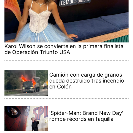
Karol Wilson se convierte en la primera finalista
de Operación Triunfo USA
Camión con carga de granos
queda destruido tras incendio
en Colón
'Spider-Man: Brand New Day'
rompe récords en taquilla