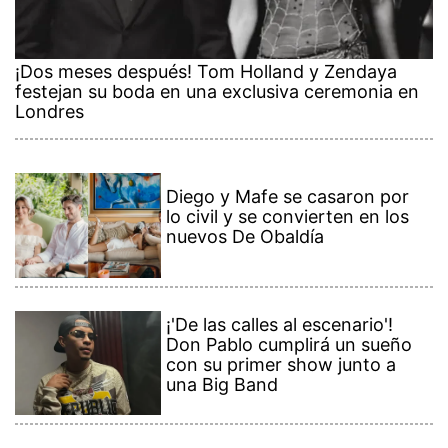
¡Dos meses después! Tom Holland y Zendaya
festejan su boda en una exclusiva ceremonia en
Londres
Diego y Mafe se casaron por
lo civil y se convierten en los
nuevos De Obaldía
¡'De las calles al escenario'!
Don Pablo cumplirá un sueño
con su primer show junto a
una Big Band