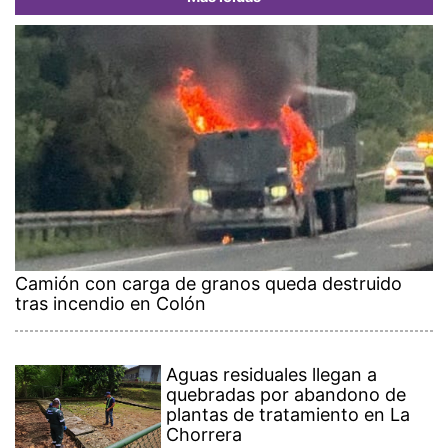
Camión con carga de granos queda destruido
tras incendio en Colón
Aguas residuales llegan a
quebradas por abandono de
plantas de tratamiento en La
Chorrera