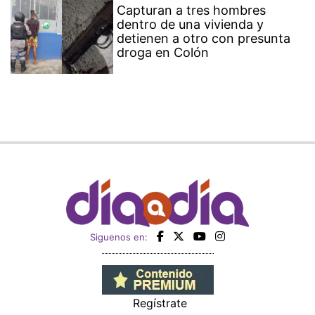
Capturan a tres hombres
dentro de una vivienda y
detienen a otro con presunta
droga en Colón
Siguenos en:
Regístrate