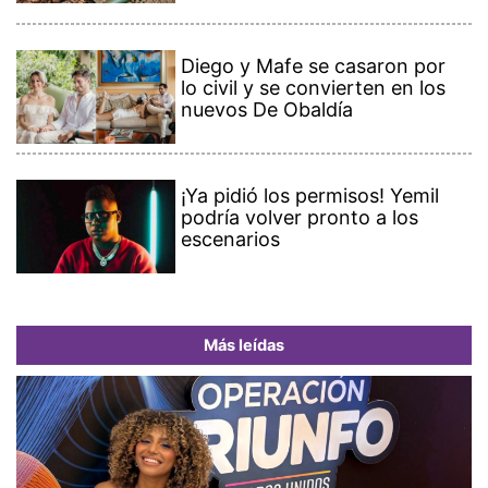
Diego y Mafe se casaron por
lo civil y se convierten en los
nuevos De Obaldía
¡Ya pidió los permisos! Yemil
podría volver pronto a los
escenarios
Más leídas