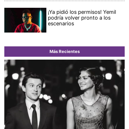
¡Ya pidió los permisos! Yemil
podría volver pronto a los
escenarios
Más Recientes