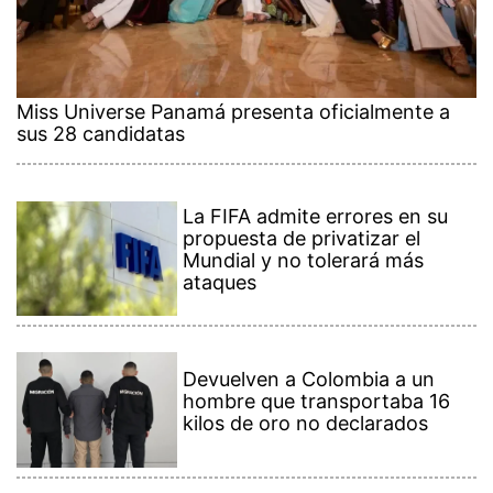
Miss Universe Panamá presenta oficialmente a
sus 28 candidatas
La FIFA admite errores en su
propuesta de privatizar el
Mundial y no tolerará más
ataques
Devuelven a Colombia a un
hombre que transportaba 16
kilos de oro no declarados