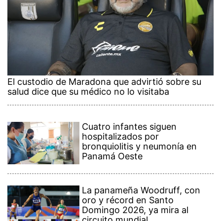
El custodio de Maradona que advirtió sobre su
salud dice que su médico no lo visitaba
Cuatro infantes siguen
hospitalizados por
bronquiolitis y neumonía en
Panamá Oeste
La panameña Woodruff, con
oro y récord en Santo
Domingo 2026, ya mira al
circuito mundial