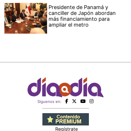
Presidente de Panamá y
canciller de Japón abordan
más financiamiento para
ampliar el metro
Siguenos en:
Regístrate