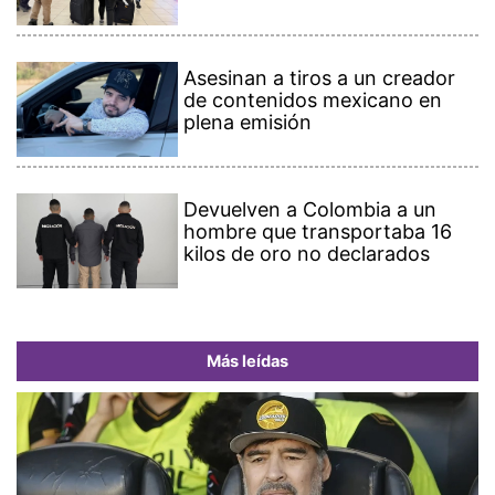
Asesinan a tiros a un creador
de contenidos mexicano en
plena emisión
Devuelven a Colombia a un
hombre que transportaba 16
kilos de oro no declarados
Más leídas