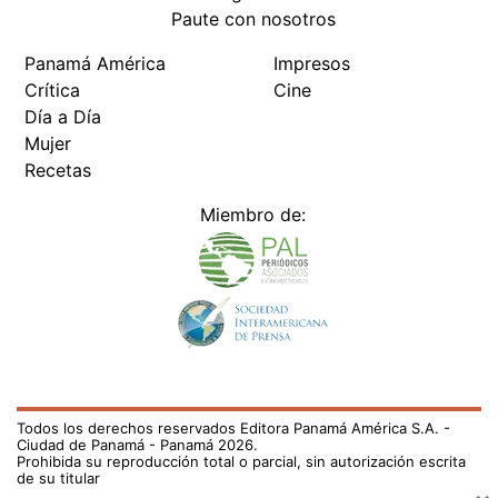
Paute con nosotros
Panamá América
Impresos
Crítica
Cine
Día a Día
Mujer
Recetas
Miembro de:
Todos los derechos reservados Editora Panamá América S.A. -
Ciudad de Panamá - Panamá 2026.
Prohibida su reproducción total o parcial, sin autorización escrita
de su titular