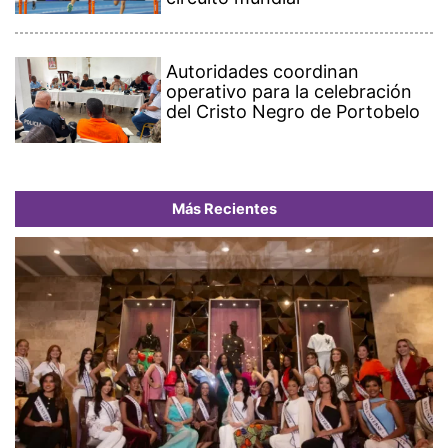
Autoridades coordinan
operativo para la celebración
del Cristo Negro de Portobelo
Más Recientes