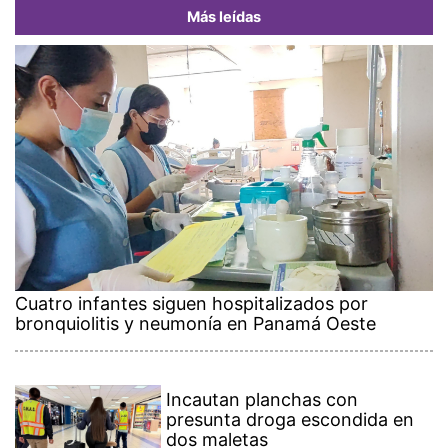
Más leídas
Cuatro infantes siguen hospitalizados por
bronquiolitis y neumonía en Panamá Oeste
Incautan planchas con
presunta droga escondida en
dos maletas