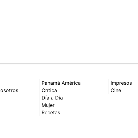
Panamá América
Impresos
nosotros
Crítica
Cine
Día a Día
Mujer
Recetas