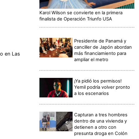
Karol Wilson se convierte en la primera
finalista de Operación Triunfo USA
Presidente de Panamá y
canciller de Japón abordan
más financiamiento para
lo en Las
ampliar el metro
¡Ya pidió los permisos!
Yemil podría volver pronto
a los escenarios
Capturan a tres hombres
dentro de una vivienda y
detienen a otro con
presunta droga en Colón