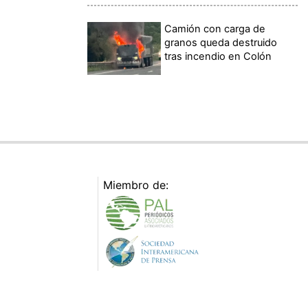
Camión con carga de
granos queda destruido
tras incendio en Colón
Miembro de: