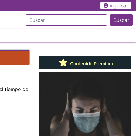
ingresar
Buscar
Contenido Premium
el tiempo de