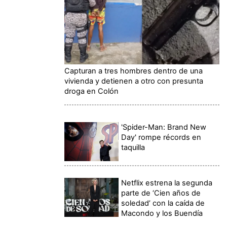
Capturan a tres hombres dentro de una
vivienda y detienen a otro con presunta
droga en Colón
'Spider-Man: Brand New
Day' rompe récords en
taquilla
Netflix estrena la segunda
parte de ‘Cien años de
soledad’ con la caída de
Macondo y los Buendía