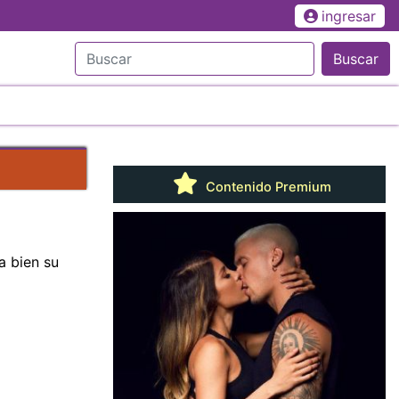
ingresar
Buscar
Contenido Premium
a bien su