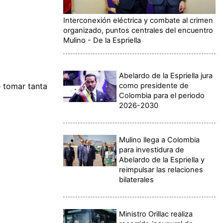
Interconexión eléctrica y combate al crimen
organizado, puntos centrales del encuentro
Mulino - De la Espriella
Abelardo de la Espriella jura
como presidente de
e tomar tanta
Colombia para el periodo
2026-2030
Mulino llega a Colombia
para investidura de
Abelardo de la Espriella y
reimpulsar las relaciones
bilaterales
Ministro Orillac realiza