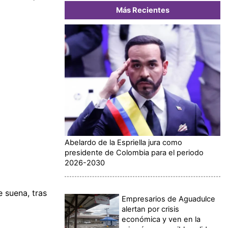
Más Recientes
Abelardo de la Espriella jura como
presidente de Colombia para el periodo
2026-2030
 suena, tras
Empresarios de Aguadulce
alertan por crisis
económica y ven en la