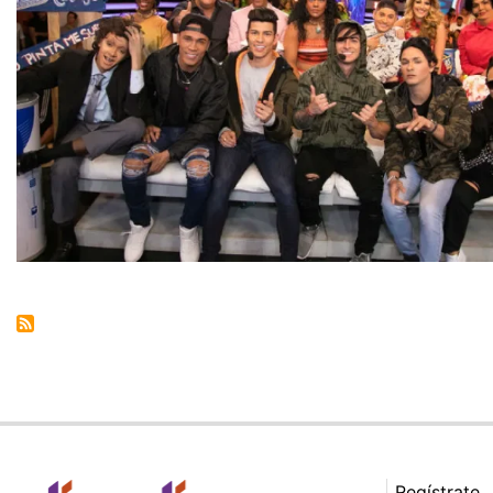
Regístrate