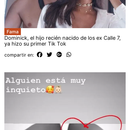
Fama
Dominick, el hijo recién nacido de los ex Calle 7,
ya hizo su primer Tik Tok
compartir en: