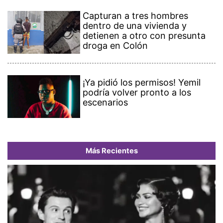
Capturan a tres hombres
dentro de una vivienda y
detienen a otro con presunta
droga en Colón
¡Ya pidió los permisos! Yemil
podría volver pronto a los
escenarios
Más Recientes