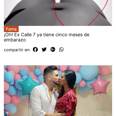
Fama
¡Oh! Ex Calle 7 ya tiene cinco meses de
embarazo
compartir en: