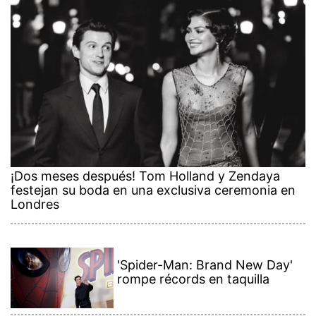
¡Dos meses después! Tom Holland y Zendaya
festejan su boda en una exclusiva ceremonia en
Londres
'Spider-Man: Brand New Day'
rompe récords en taquilla