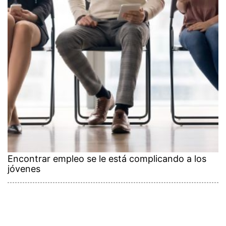
Encontrar empleo se le está complicando a los
jóvenes