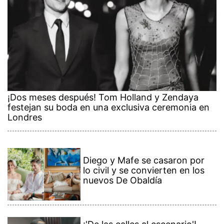
¡Dos meses después! Tom Holland y Zendaya
festejan su boda en una exclusiva ceremonia en
Londres
Diego y Mafe se casaron por
lo civil y se convierten en los
nuevos De Obaldía