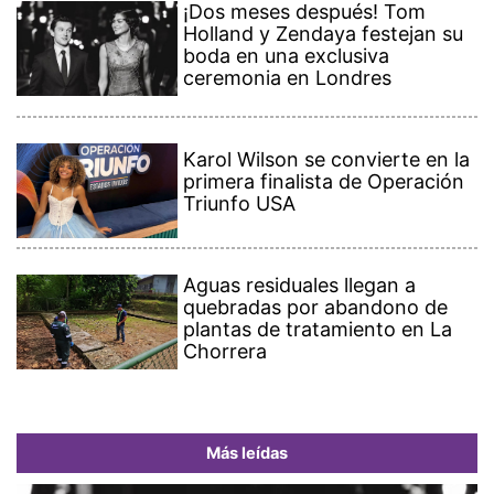
¡Dos meses después! Tom
Holland y Zendaya festejan su
boda en una exclusiva
ceremonia en Londres
Karol Wilson se convierte en la
primera finalista de Operación
Triunfo USA
Aguas residuales llegan a
quebradas por abandono de
plantas de tratamiento en La
Chorrera
Más leídas