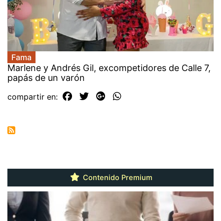
Fama
Marlene y Andrés Gil, excompetidores de Calle 7,
papás de un varón
compartir en:
Contenido Premium