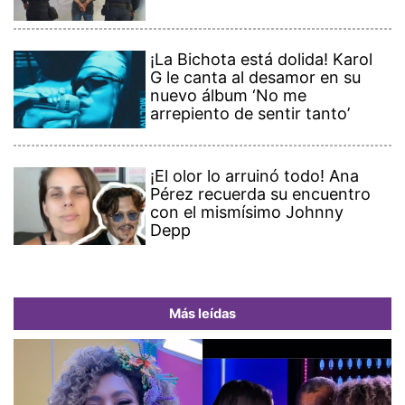
¡La Bichota está dolida! Karol
G le canta al desamor en su
nuevo álbum ‘No me
arrepiento de sentir tanto’
¡El olor lo arruinó todo! Ana
Pérez recuerda su encuentro
con el mismísimo Johnny
Depp
Más leídas