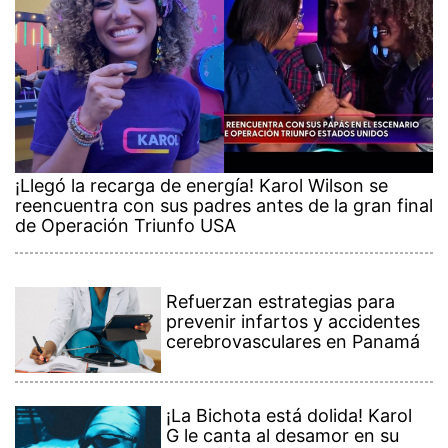
¡Llegó la recarga de energía! Karol Wilson se
reencuentra con sus padres antes de la gran final
de Operación Triunfo USA
Refuerzan estrategias para
prevenir infartos y accidentes
cerebrovasculares en Panamá
¡La Bichota está dolida! Karol
G le canta al desamor en su