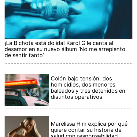
¡La Bichota está dolida! Karol G le canta al
desamor en su nuevo álbum ‘No me arrepiento
de sentir tanto’
Colón bajo tensión: dos
homicidios, dos menores
baleados y tres detenidos en
distintos operativos
Marelissa Him explica por qué
quiere contar su historia de
salud con responsabilidad