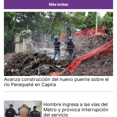
Más leídas
Avanza construcción del nuevo puente sobre el
río Perequeté en Capira
Hombre ingresa a las vías del
Metro y provoca interrupción
del servicio