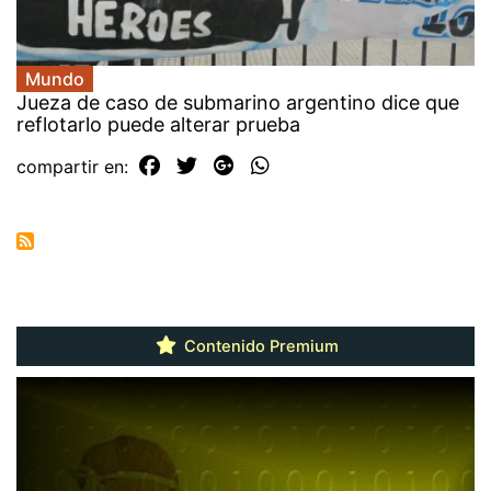
Mundo
Jueza de caso de submarino argentino dice que
reflotarlo puede alterar prueba
compartir en:
Contenido Premium