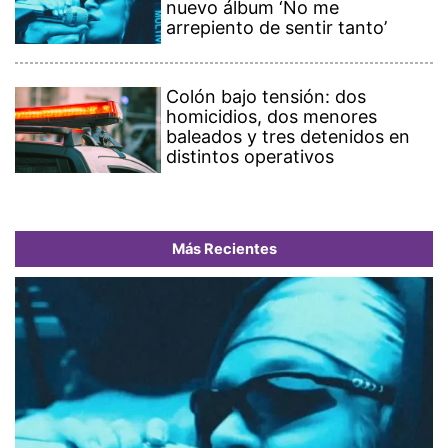
nuevo álbum ‘No me
arrepiento de sentir tanto’
Colón bajo tensión: dos
homicidios, dos menores
baleados y tres detenidos en
distintos operativos
Más Recientes