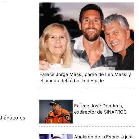
Fallece Jorge Messi, padre de Leo Messi y
el mundo del fútbol lo despide
Fallece José Donderis,
exdirector de SINAPROC
tlántico es
Abelardo de la Espriella jura