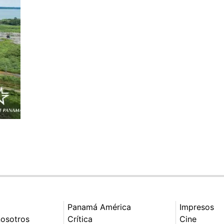
Panamá América
Impresos
nosotros
Crítica
Cine