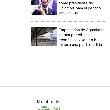
como presidente de
Colombia para el periodo
2026-2030
Empresarios de Aguadulce
alertan por crisis
económica y ven en la
minería una posible salida
Miembro de: