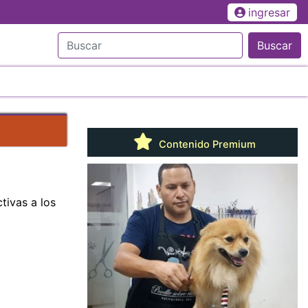
ingresar
Buscar
Contenido Premium
tivas a los