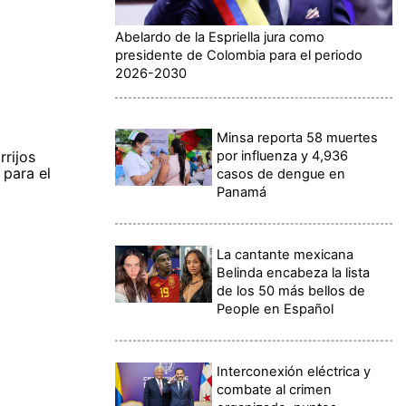
Abelardo de la Espriella jura como
presidente de Colombia para el periodo
2026-2030
Minsa reporta 58 muertes
por influenza y 4,936
rrijos
 para el
casos de dengue en
Panamá
La cantante mexicana
Belinda encabeza la lista
de los 50 más bellos de
People en Español
Interconexión eléctrica y
combate al crimen