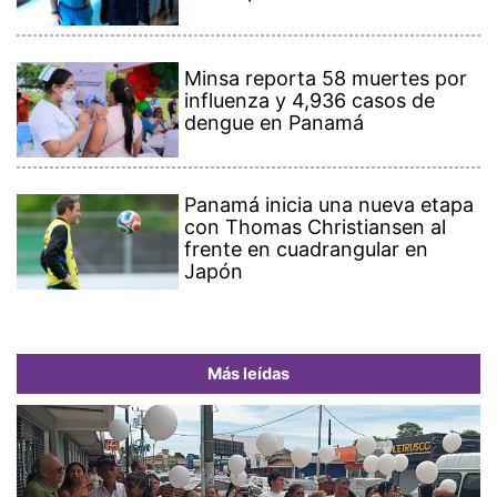
Minsa reporta 58 muertes por
influenza y 4,936 casos de
dengue en Panamá
Panamá inicia una nueva etapa
con Thomas Christiansen al
frente en cuadrangular en
Japón
Más leídas