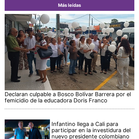
Más leídas
Declaran culpable a Bosco Bolívar Barrera por el
femicidio de la educadora Doris Franco
Infantino llega a Cali para
participar en la investidura del
nuevo presidente colombiano