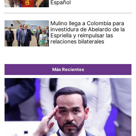
Español
Mulino llega a Colombia para
investidura de Abelardo de la
Espriella y reimpulsar las
relaciones bilaterales
Más Recientes