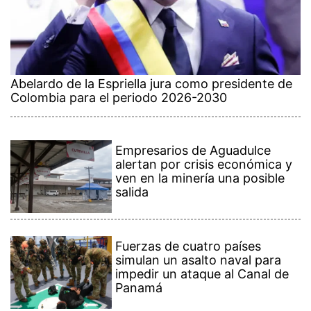
Abelardo de la Espriella jura como presidente de
Colombia para el periodo 2026-2030
Empresarios de Aguadulce
alertan por crisis económica y
ven en la minería una posible
salida
Fuerzas de cuatro países
simulan un asalto naval para
impedir un ataque al Canal de
Panamá