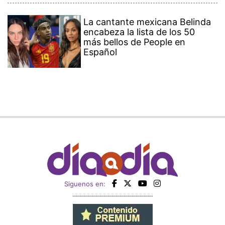
La cantante mexicana Belinda
encabeza la lista de los 50
más bellos de People en
Español
Siguenos en: