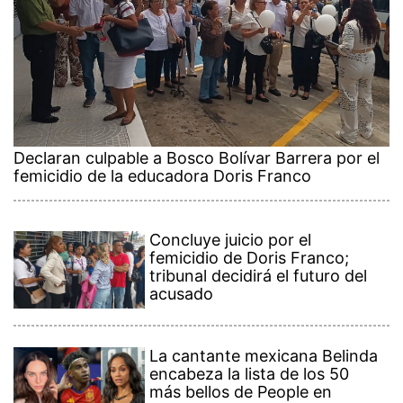
Declaran culpable a Bosco Bolívar Barrera por el
femicidio de la educadora Doris Franco
Concluye juicio por el
femicidio de Doris Franco;
tribunal decidirá el futuro del
acusado
La cantante mexicana Belinda
encabeza la lista de los 50
más bellos de People en