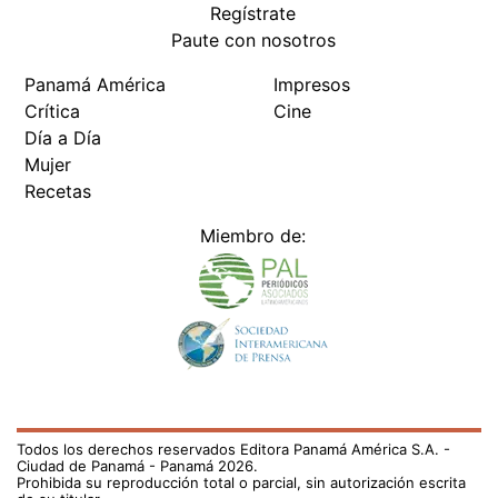
Regístrate
Paute con nosotros
Panamá América
Impresos
Crítica
Cine
Día a Día
Mujer
Recetas
Miembro de:
Todos los derechos reservados Editora Panamá América S.A. -
Ciudad de Panamá - Panamá 2026.
Prohibida su reproducción total o parcial, sin autorización escrita