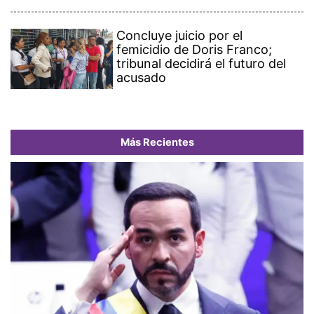
Concluye juicio por el
femicidio de Doris Franco;
tribunal decidirá el futuro del
acusado
Más Recientes