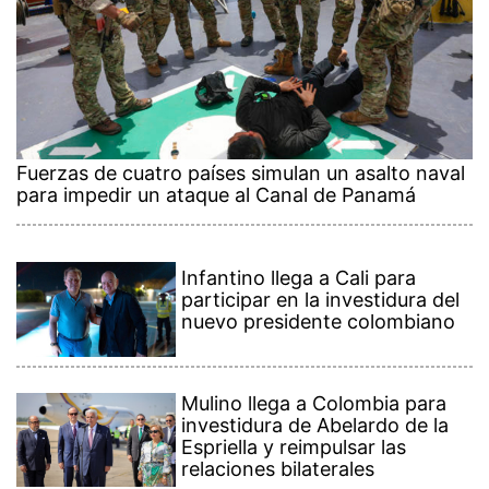
Fuerzas de cuatro países simulan un asalto naval
para impedir un ataque al Canal de Panamá
Infantino llega a Cali para
participar en la investidura del
nuevo presidente colombiano
Mulino llega a Colombia para
investidura de Abelardo de la
Espriella y reimpulsar las
relaciones bilaterales