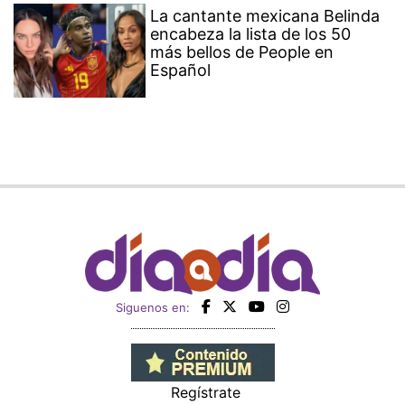
La cantante mexicana Belinda
encabeza la lista de los 50
más bellos de People en
Español
Siguenos en:
Regístrate