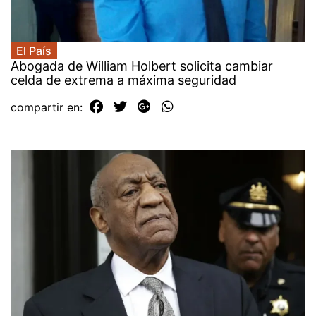
El País
Abogada de William Holbert solicita cambiar
celda de extrema a máxima seguridad
compartir en: