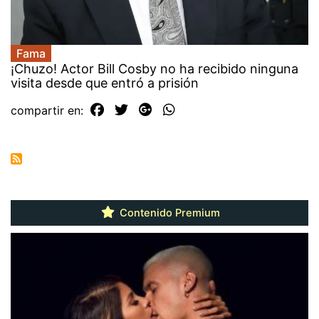
Fama
¡Chuzo! Actor Bill Cosby no ha recibido ninguna
visita desde que entró a prisión
compartir en:
Contenido Premium