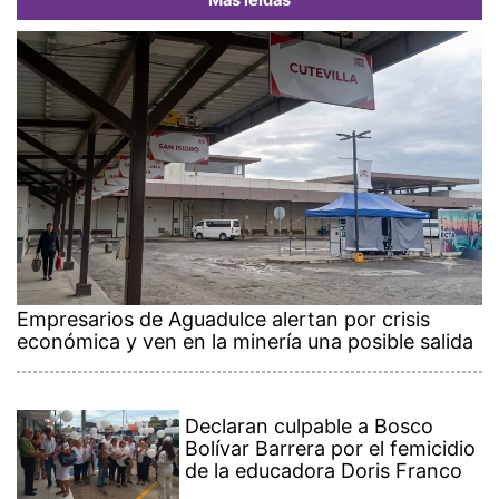
Más leídas
Empresarios de Aguadulce alertan por crisis
económica y ven en la minería una posible salida
Declaran culpable a Bosco
Bolívar Barrera por el femicidio
de la educadora Doris Franco