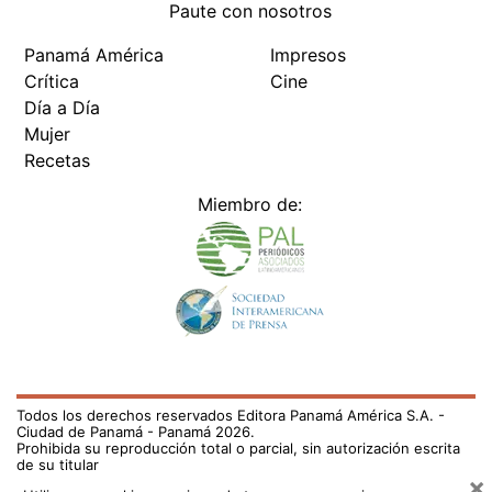
Paute con nosotros
Panamá América
Impresos
Crítica
Cine
Día a Día
Mujer
Recetas
Miembro de:
Todos los derechos reservados Editora Panamá América S.A. -
Ciudad de Panamá - Panamá 2026.
Prohibida su reproducción total o parcial, sin autorización escrita
de su titular
×