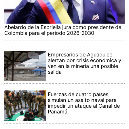
Abelardo de la Espriella jura como presidente de
Colombia para el periodo 2026-2030
Empresarios de Aguadulce
alertan por crisis económica y
ven en la minería una posible
salida
Fuerzas de cuatro países
simulan un asalto naval para
impedir un ataque al Canal de
Panamá