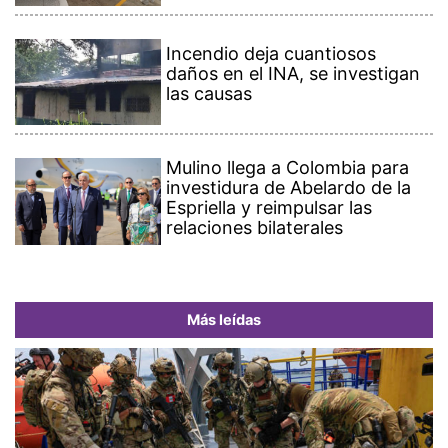
Incendio deja cuantiosos
daños en el INA, se investigan
las causas
Mulino llega a Colombia para
investidura de Abelardo de la
Espriella y reimpulsar las
relaciones bilaterales
Más leídas