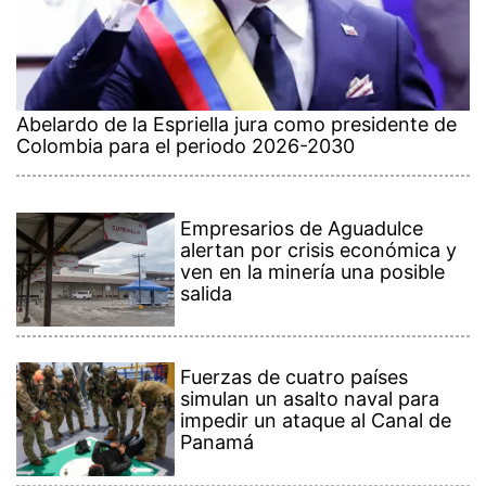
Abelardo de la Espriella jura como presidente de
Colombia para el periodo 2026-2030
Empresarios de Aguadulce
alertan por crisis económica y
ven en la minería una posible
salida
Fuerzas de cuatro países
simulan un asalto naval para
impedir un ataque al Canal de
Panamá