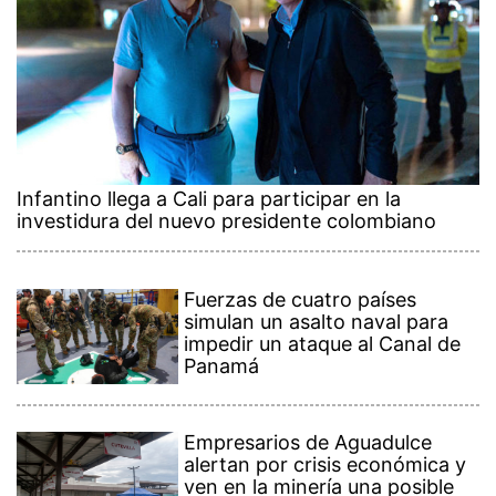
Infantino llega a Cali para participar en la
investidura del nuevo presidente colombiano
Fuerzas de cuatro países
simulan un asalto naval para
impedir un ataque al Canal de
Panamá
Empresarios de Aguadulce
alertan por crisis económica y
ven en la minería una posible