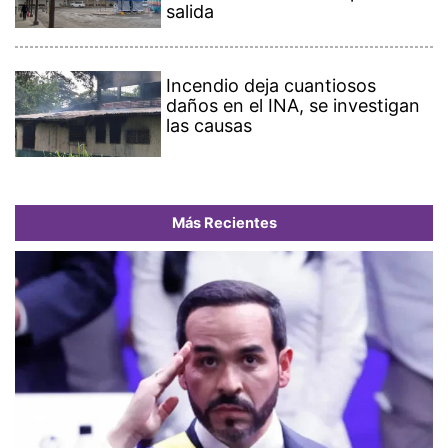
salida
Incendio deja cuantiosos
daños en el INA, se investigan
las causas
Más Recientes