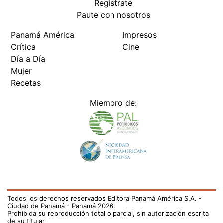
Regístrate
Paute con nosotros
Panamá América
Impresos
Crítica
Cine
Día a Día
Mujer
Recetas
Miembro de:
Todos los derechos reservados Editora Panamá América S.A. -
Ciudad de Panamá - Panamá 2026.
Prohibida su reproducción total o parcial, sin autorización escrita
de su titular