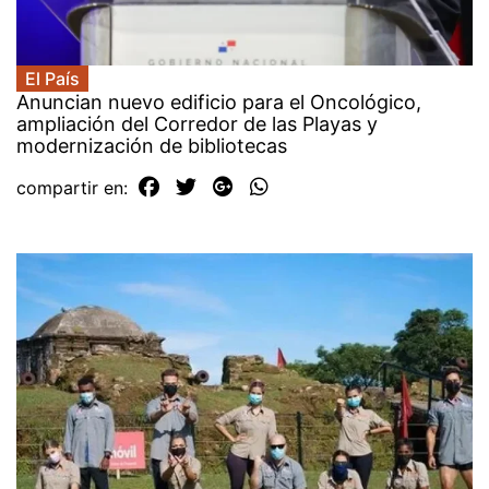
El País
Anuncian nuevo edificio para el Oncológico,
ampliación del Corredor de las Playas y
modernización de bibliotecas
compartir en: