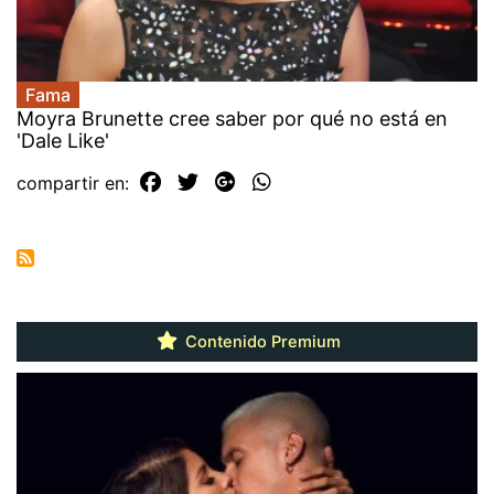
Fama
Moyra Brunette cree saber por qué no está en
'Dale Like'
compartir en:
Contenido Premium