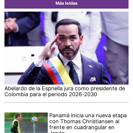
Más leídas
Abelardo de la Espriella jura como presidente de
Colombia para el periodo 2026-2030
Panamá inicia una nueva etapa
con Thomas Christiansen al
frente en cuadrangular en