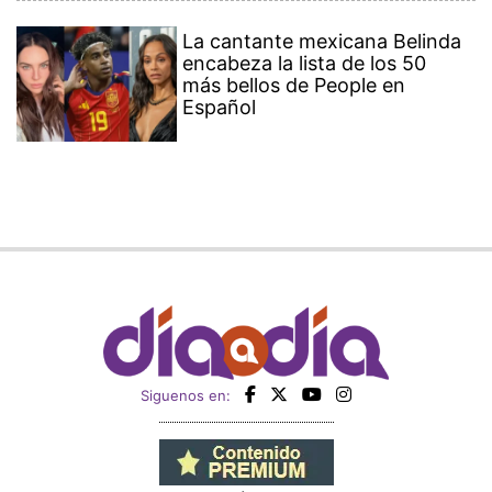
La cantante mexicana Belinda
encabeza la lista de los 50
más bellos de People en
Español
Siguenos en: