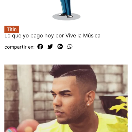
Titin
Lo que yo pago hoy por Vive la Música
compartir en: