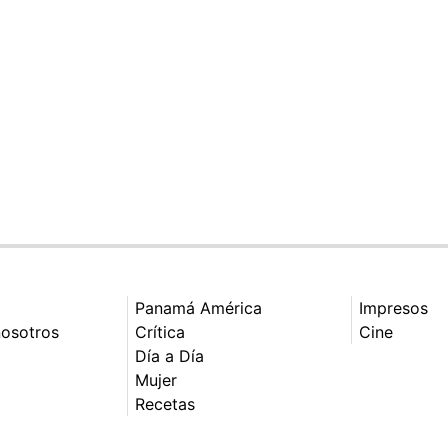
Panamá América
Impresos
nosotros
Crítica
Cine
Día a Día
Mujer
Recetas