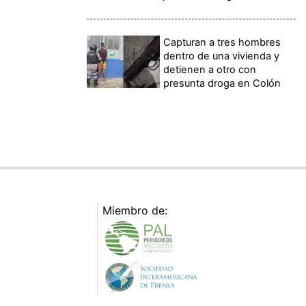
Capturan a tres hombres
dentro de una vivienda y
detienen a otro con
presunta droga en Colón
Miembro de: