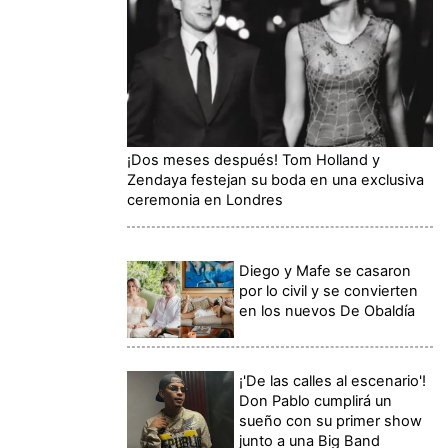
¡Dos meses después! Tom Holland y
Zendaya festejan su boda en una exclusiva
ceremonia en Londres
Diego y Mafe se casaron
por lo civil y se convierten
en los nuevos De Obaldía
¡'De las calles al escenario'!
Don Pablo cumplirá un
sueño con su primer show
junto a una Big Band