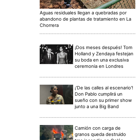
Aguas residuales llegan a quebradas por
abandono de plantas de tratamiento en La
Chorrera
¡Dos meses después! Tom
Holland y Zendaya festejan
su boda en una exclusiva
ceremonia en Londres
¡'De las calles al escenario'!
Don Pablo cumplirá un
sueño con su primer show
junto a una Big Band
Camión con carga de
granos queda destruido