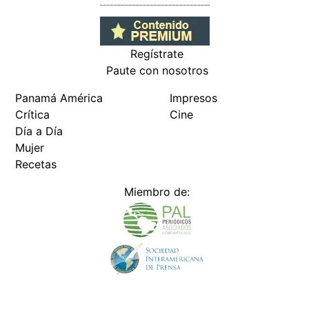
Regístrate
Paute con nosotros
Panamá América
Impresos
Crítica
Cine
Día a Día
Mujer
Recetas
Miembro de: