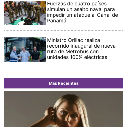
Fuerzas de cuatro países
simulan un asalto naval para
impedir un ataque al Canal de
Panamá
Ministro Orillac realiza
recorrido inaugural de nueva
ruta de Metrobus con
unidades 100% eléctricas
Más Recientes