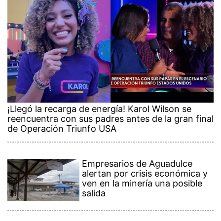
¡Llegó la recarga de energía! Karol Wilson se
reencuentra con sus padres antes de la gran final
de Operación Triunfo USA
Empresarios de Aguadulce
alertan por crisis económica y
ven en la minería una posible
salida