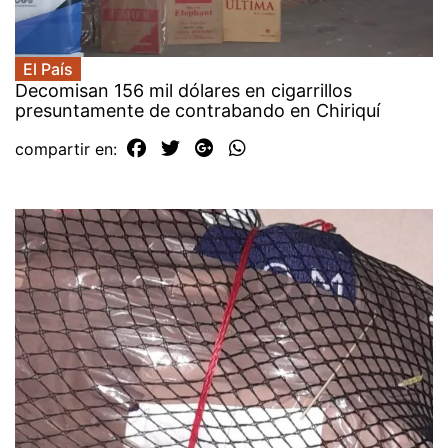
El País
Decomisan 156 mil dólares en cigarrillos
presuntamente de contrabando en Chiriquí
compartir en: