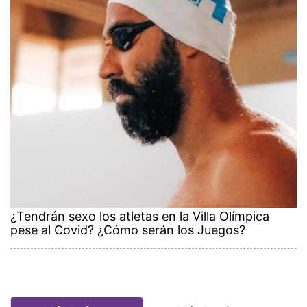
¿Tendrán sexo los atletas en la Villa Olímpica
pese al Covid? ¿Cómo serán los Juegos?