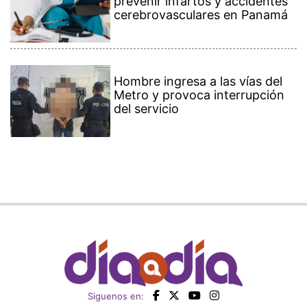
prevenir infartos y accidentes
cerebrovasculares en Panamá
Hombre ingresa a las vías del
Metro y provoca interrupción
del servicio
Siguenos en: