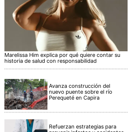
Marelissa Him explica por qué quiere contar su
historia de salud con responsabilidad
Avanza construcción del
nuevo puente sobre el río
Perequeté en Capira
Refuerzan estrategias para