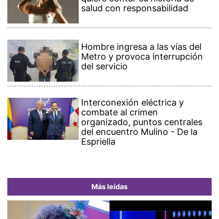
salud con responsabilidad
Hombre ingresa a las vías del
Metro y provoca interrupción
del servicio
Interconexión eléctrica y
combate al crimen
organizado, puntos centrales
del encuentro Mulino - De la
Espriella
Más leídas