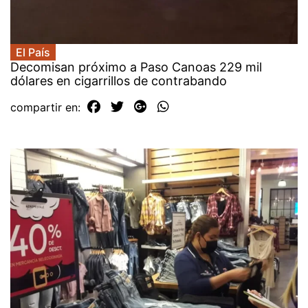
El País
Decomisan próximo a Paso Canoas 229 mil
dólares en cigarrillos de contrabando
compartir en: