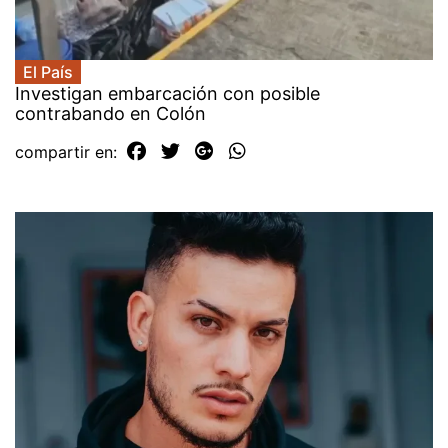
El País
Investigan embarcación con posible
contrabando en Colón
compartir en: