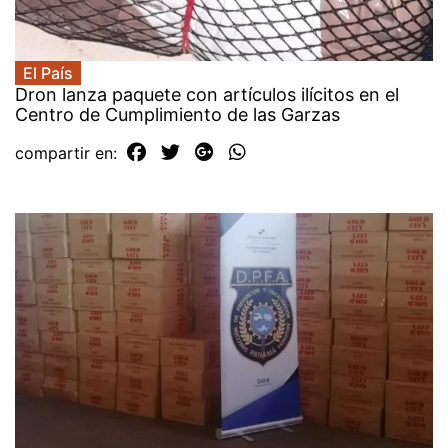
El País
Dron lanza paquete con artículos ilícitos en el
Centro de Cumplimiento de las Garzas
compartir en: