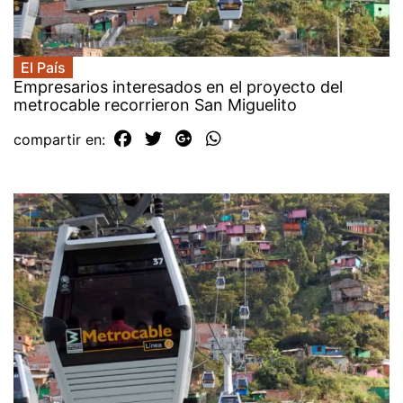
El País
Empresarios interesados en el proyecto del
metrocable recorrieron San Miguelito
compartir en: