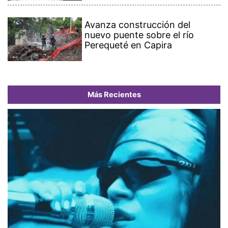
Avanza construcción del
nuevo puente sobre el río
Perequeté en Capira
Más Recientes