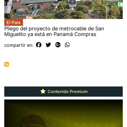
El País
Pliego del proyecto de metrocable de San
Miguelito ya está en Panamá Compras
compartir en:
Contenido Premium