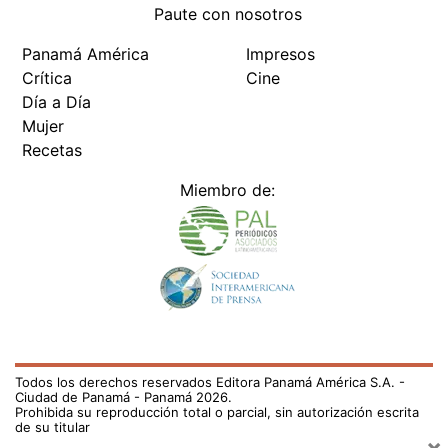
Paute con nosotros
Panamá América
Impresos
Crítica
Cine
Día a Día
Mujer
Recetas
Miembro de:
Todos los derechos reservados Editora Panamá América S.A. -
Ciudad de Panamá - Panamá 2026.
Prohibida su reproducción total o parcial, sin autorización escrita
de su titular
×