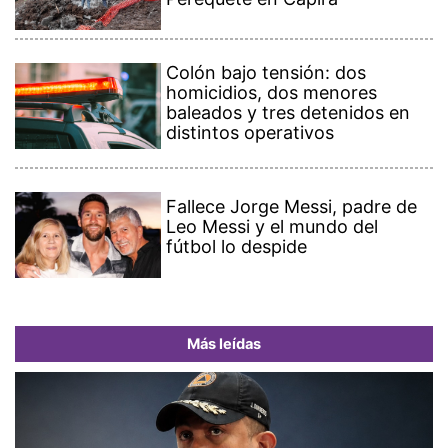
Colón bajo tensión: dos
homicidios, dos menores
baleados y tres detenidos en
distintos operativos
Fallece Jorge Messi, padre de
Leo Messi y el mundo del
fútbol lo despide
Más leídas