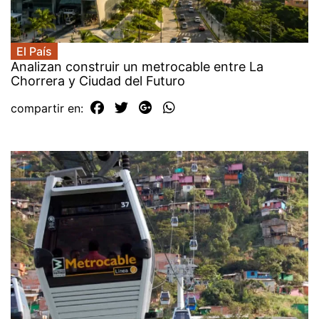
El País
Analizan construir un metrocable entre La
Chorrera y Ciudad del Futuro
compartir en: