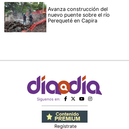
Avanza construcción del
nuevo puente sobre el río
Perequeté en Capira
Siguenos en:
Regístrate