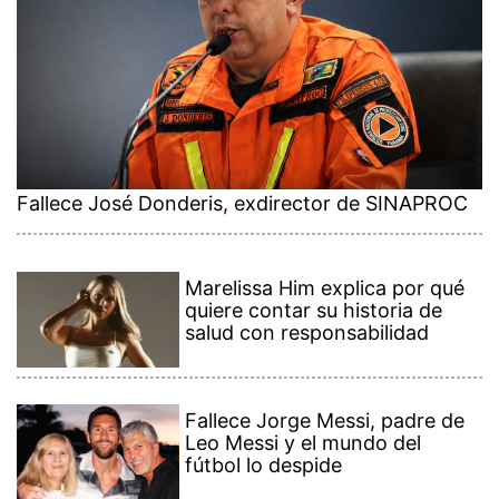
Fallece José Donderis, exdirector de SINAPROC
Marelissa Him explica por qué
quiere contar su historia de
salud con responsabilidad
Fallece Jorge Messi, padre de
Leo Messi y el mundo del
fútbol lo despide