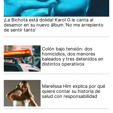
¡La Bichota está dolida! Karol G le canta al
desamor en su nuevo álbum ‘No me arrepiento
de sentir tanto’
Colón bajo tensión: dos
homicidios, dos menores
baleados y tres detenidos en
distintos operativos
Marelissa Him explica por qué
quiere contar su historia de
salud con responsabilidad