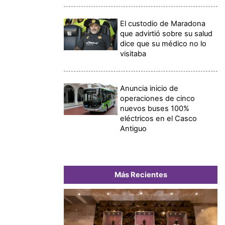
El custodio de Maradona
que advirtió sobre su salud
dice que su médico no lo
visitaba
Anuncia inicio de
operaciones de cinco
nuevos buses 100%
eléctricos en el Casco
Antiguo
Más Recientes