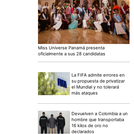
Miss Universe Panamá presenta
oficialmente a sus 28 candidatas
La FIFA admite errores en
su propuesta de privatizar
el Mundial y no tolerará
más ataques
Devuelven a Colombia a un
hombre que transportaba
16 kilos de oro no
declarados