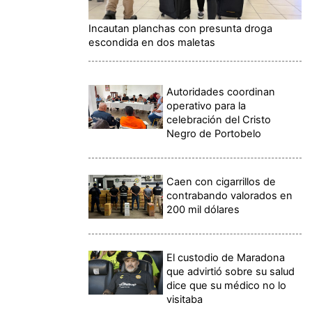
Incautan planchas con presunta droga
escondida en dos maletas
Autoridades coordinan
operativo para la
celebración del Cristo
Negro de Portobelo
Caen con cigarrillos de
contrabando valorados en
200 mil dólares
El custodio de Maradona
que advirtió sobre su salud
dice que su médico no lo
visitaba