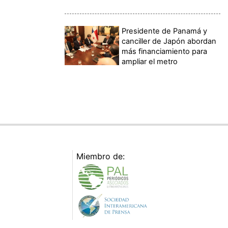
Presidente de Panamá y
canciller de Japón abordan
más financiamiento para
ampliar el metro
Miembro de: