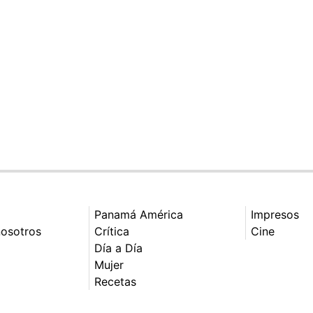
Panamá América
Impresos
nosotros
Crítica
Cine
Día a Día
Mujer
Recetas