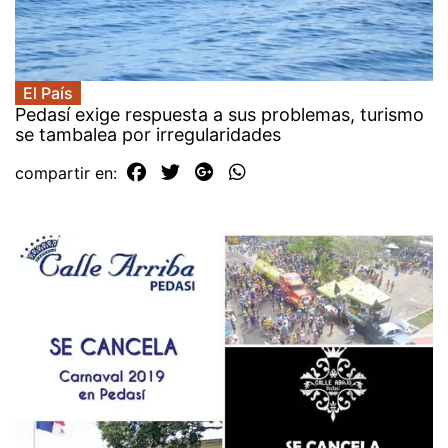
El País
Pedasí exige respuesta a sus problemas, turismo
se tambalea por irregularidades
compartir en: