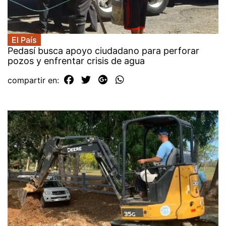
El País
Pedasí busca apoyo ciudadano para perforar
pozos y enfrentar crisis de agua
compartir en: