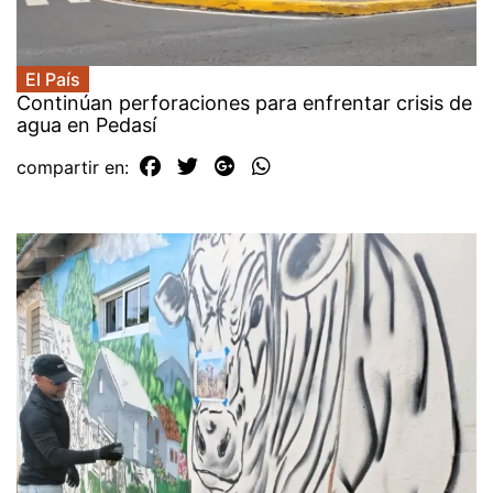
El País
Continúan perforaciones para enfrentar crisis de
agua en Pedasí
compartir en: