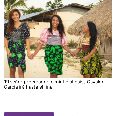
'El señor procurador le mintió al país', Osvaldo
García irá hasta el final