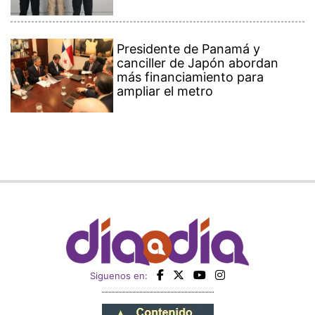
Presidente de Panamá y
canciller de Japón abordan
más financiamiento para
ampliar el metro
Siguenos en: