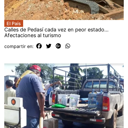
El País
Calles de Pedasí cada vez en peor estado...
Afectaciones al turismo
compartir en: