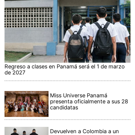
Regreso a clases en Panamá será el 1 de marzo
de 2027
Miss Universe Panamá
presenta oficialmente a sus 28
candidatas
Devuelven a Colombia a un