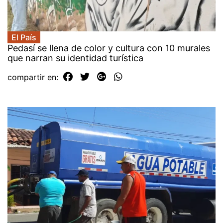
El País
Pedasí se llena de color y cultura con 10 murales
que narran su identidad turística
compartir en: