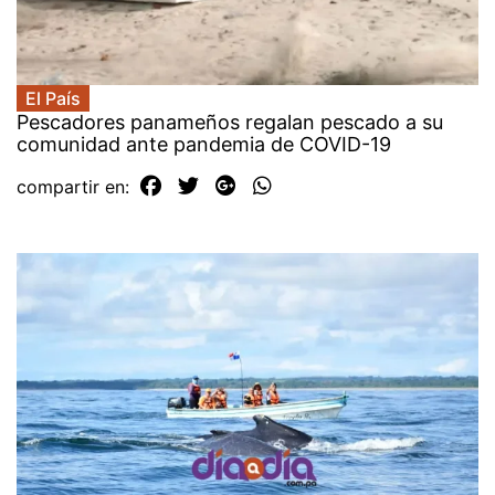
El País
Pescadores panameños regalan pescado a su
comunidad ante pandemia de COVID-19
compartir en: