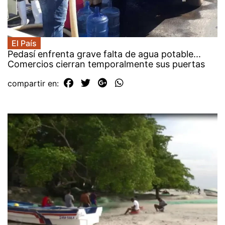
El País
Pedasí enfrenta grave falta de agua potable...
Comercios cierran temporalmente sus puertas
compartir en: