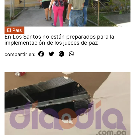
El País
En Los Santos no están preparados para la
implementación de los jueces de paz
compartir en: