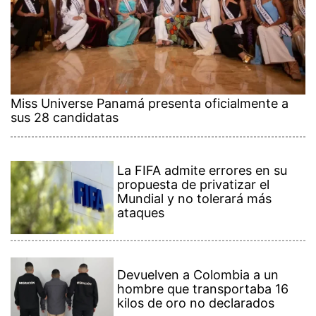
Miss Universe Panamá presenta oficialmente a
sus 28 candidatas
La FIFA admite errores en su
propuesta de privatizar el
Mundial y no tolerará más
ataques
Devuelven a Colombia a un
hombre que transportaba 16
kilos de oro no declarados