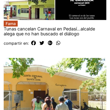
Fama
Tunas cancelan Carnaval en Pedasí...alcalde
alega que no han buscado el diálogo
compartir en: