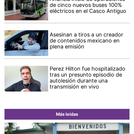
de cinco nuevos buses 100%
eléctricos en el Casco Antiguo
Asesinan a tiros a un creador
de contenidos mexicano en
plena emisión
Perez Hilton fue hospitalizado
tras un presunto episodio de
autolesión durante una
transmisión en vivo
Más leídas