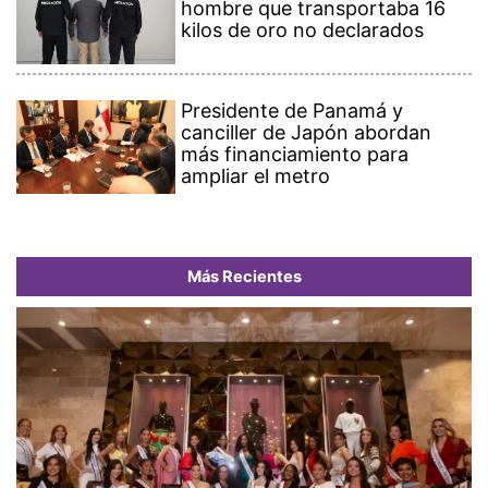
hombre que transportaba 16
kilos de oro no declarados
Presidente de Panamá y
canciller de Japón abordan
más financiamiento para
ampliar el metro
Más Recientes