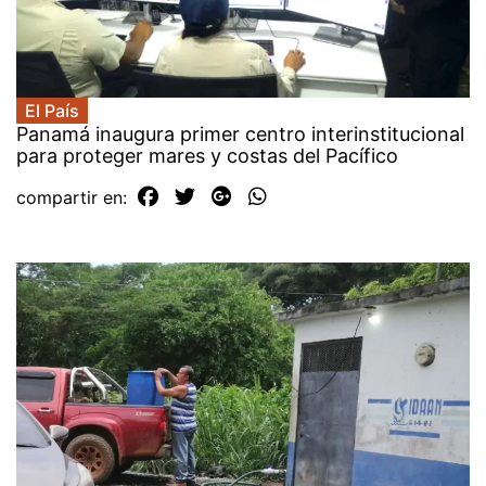
El País
Panamá inaugura primer centro interinstitucional
para proteger mares y costas del Pacífico
compartir en: