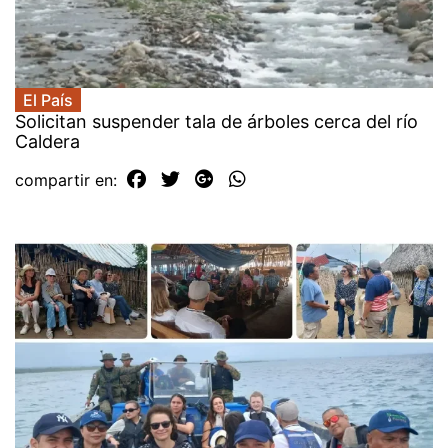
El País
Solicitan suspender tala de árboles cerca del río
Caldera
compartir en: