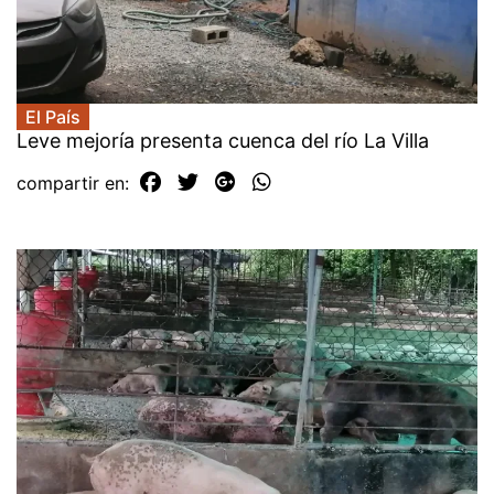
El País
Leve mejoría presenta cuenca del río La Villa
compartir en: