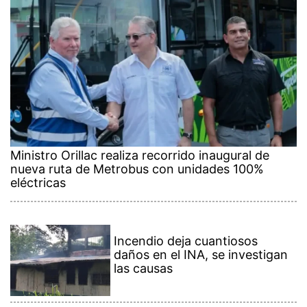
Ministro Orillac realiza recorrido inaugural de
nueva ruta de Metrobus con unidades 100%
eléctricas
Incendio deja cuantiosos
daños en el INA, se investigan
las causas