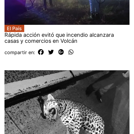
El País
Rápida acción evitó que incendio alcanzara
casas y comercios en Volcán
compartir en: