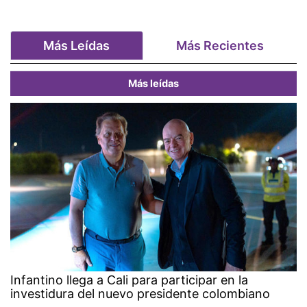
Más Leídas
Más Recientes
Más leídas
Infantino llega a Cali para participar en la
investidura del nuevo presidente colombiano