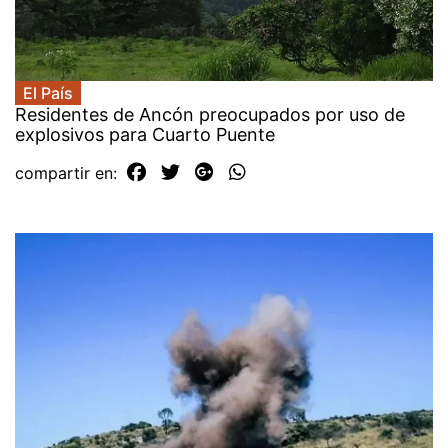
El País
Residentes de Ancón preocupados por uso de
explosivos para Cuarto Puente
compartir en: