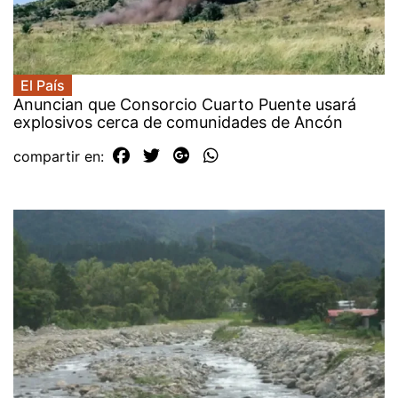
El País
Anuncian que Consorcio Cuarto Puente usará
explosivos cerca de comunidades de Ancón
compartir en: