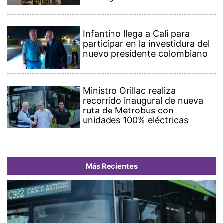
Infantino llega a Cali para
participar en la investidura del
nuevo presidente colombiano
Ministro Orillac realiza
recorrido inaugural de nueva
ruta de Metrobus con
unidades 100% eléctricas
Más Recientes