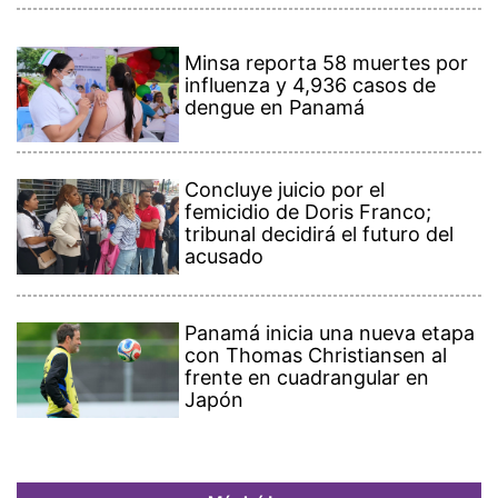
Minsa reporta 58 muertes por
influenza y 4,936 casos de
dengue en Panamá
Concluye juicio por el
femicidio de Doris Franco;
tribunal decidirá el futuro del
acusado
Panamá inicia una nueva etapa
con Thomas Christiansen al
frente en cuadrangular en
Japón