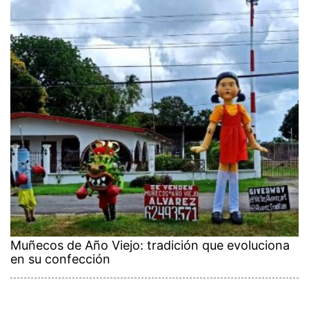
Muñecos de Año Viejo: tradición que evoluciona
en su confección