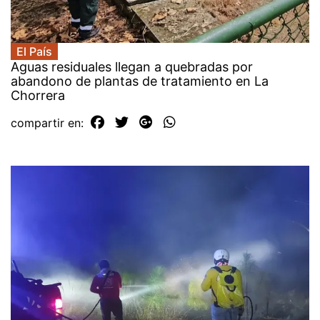
El País
Aguas residuales llegan a quebradas por
abandono de plantas de tratamiento en La
Chorrera
compartir en: