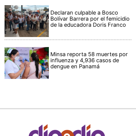
Declaran culpable a Bosco
Bolívar Barrera por el femicidio
de la educadora Doris Franco
Minsa reporta 58 muertes por
influenza y 4,936 casos de
dengue en Panamá