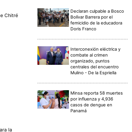
Declaran culpable a Bosco
de Chitré
Bolívar Barrera por el
femicidio de la educadora
Doris Franco
Interconexión eléctrica y
combate al crimen
organizado, puntos
centrales del encuentro
Mulino - De la Espriella
Minsa reporta 58 muertes
por influenza y 4,936
casos de dengue en
Panamá
ara la