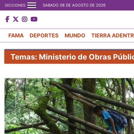
SABADO 08 DE AGOSTO DE 2026
SECCIONES
FAMA
DEPORTES
MUNDO
TIERRA ADENT
Temas: Ministerio de Obras Públi