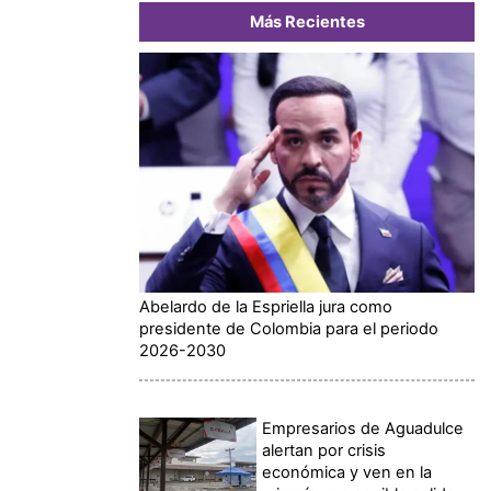
Más Recientes
Abelardo de la Espriella jura como
presidente de Colombia para el periodo
2026-2030
Empresarios de Aguadulce
alertan por crisis
económica y ven en la