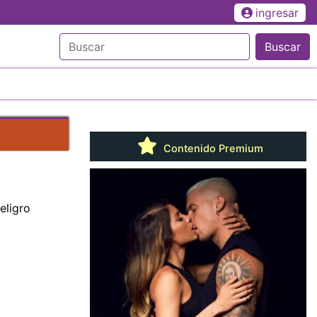
ingresar
Buscar
Contenido Premium
eligro