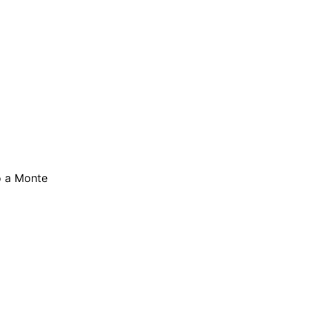
o a Monte