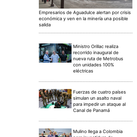
Empresarios de Aguadulce alertan por crisis
económica y ven en la minería una posible
salida
Ministro Orillac realiza
recorrido inaugural de
nueva ruta de Metrobus
con unidades 100%
eléctricas
Fuerzas de cuatro países
simulan un asalto naval
para impedir un ataque al
Canal de Panamá
Mulino llega a Colombia