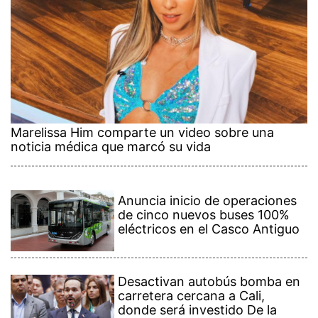
Marelissa Him comparte un video sobre una
noticia médica que marcó su vida
Anuncia inicio de operaciones
de cinco nuevos buses 100%
eléctricos en el Casco Antiguo
Desactivan autobús bomba en
carretera cercana a Cali,
donde será investido De la