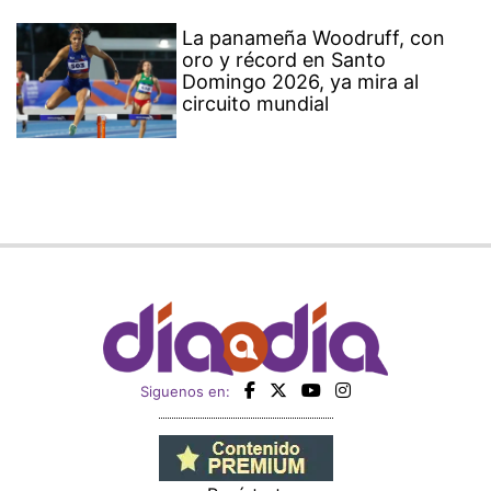
La panameña Woodruff, con
oro y récord en Santo
Domingo 2026, ya mira al
circuito mundial
Siguenos en: