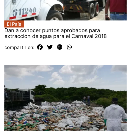
El País
Dan a conocer puntos aprobados para
extracción de agua para el Carnaval 2018
compartir en: