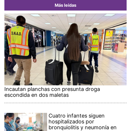
Más leídas
Incautan planchas con presunta droga
escondida en dos maletas
Cuatro infantes siguen
hospitalizados por
bronquiolitis y neumonía en