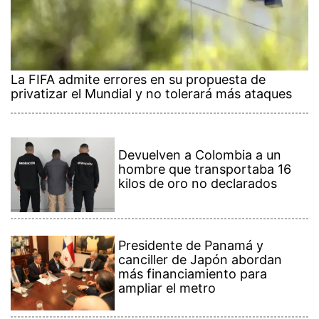
La FIFA admite errores en su propuesta de
privatizar el Mundial y no tolerará más ataques
Devuelven a Colombia a un
hombre que transportaba 16
kilos de oro no declarados
Presidente de Panamá y
canciller de Japón abordan
más financiamiento para
ampliar el metro