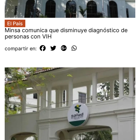
El País
Minsa comunica que disminuye diagnóstico de
personas con VIH
compartir en: