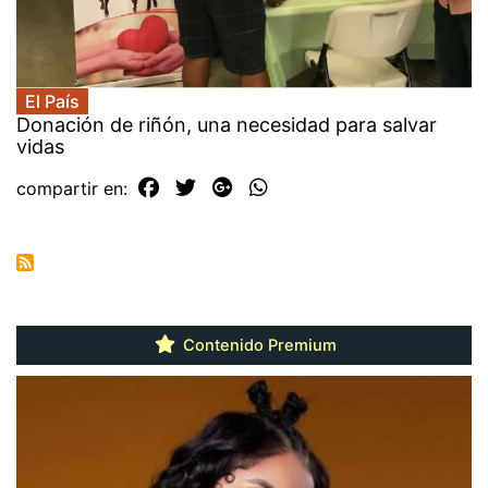
El País
Donación de riñón, una necesidad para salvar
vidas
compartir en:
Contenido Premium