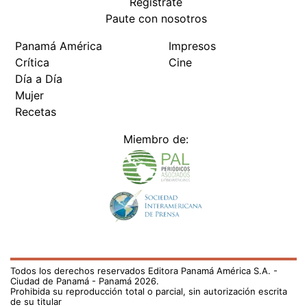
Regístrate
Paute con nosotros
Panamá América
Impresos
Crítica
Cine
Día a Día
Mujer
Recetas
Miembro de:
Todos los derechos reservados Editora Panamá América S.A. -
Ciudad de Panamá - Panamá 2026.
Prohibida su reproducción total o parcial, sin autorización escrita
de su titular