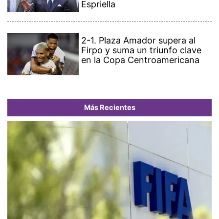
Espriella
2-1. Plaza Amador supera al
Firpo y suma un triunfo clave
en la Copa Centroamericana
Más Recientes