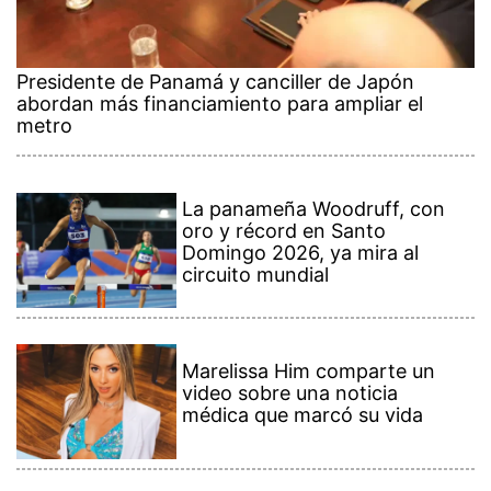
Presidente de Panamá y canciller de Japón
abordan más financiamiento para ampliar el
metro
La panameña Woodruff, con
oro y récord en Santo
Domingo 2026, ya mira al
circuito mundial
Marelissa Him comparte un
video sobre una noticia
médica que marcó su vida