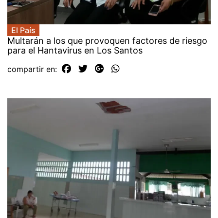
El País
Multarán a los que provoquen factores de riesgo
para el Hantavirus en Los Santos
compartir en: