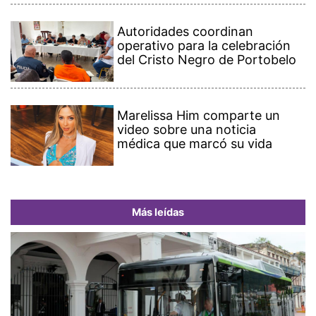
Autoridades coordinan
operativo para la celebración
del Cristo Negro de Portobelo
Marelissa Him comparte un
video sobre una noticia
médica que marcó su vida
Más leídas