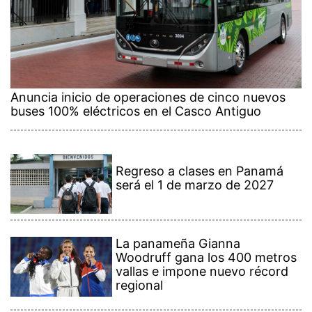
Anuncia inicio de operaciones de cinco nuevos
buses 100% eléctricos en el Casco Antiguo
Regreso a clases en Panamá
será el 1 de marzo de 2027
La panameña Gianna
Woodruff gana los 400 metros
vallas e impone nuevo récord
regional