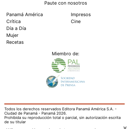
Paute con nosotros
Panamá América
Impresos
Crítica
Cine
Día a Día
Mujer
Recetas
Miembro de:
Todos los derechos reservados Editora Panamá América S.A. -
Ciudad de Panamá - Panamá 2026.
Prohibida su reproducción total o parcial, sin autorización escrita
de su titular
×