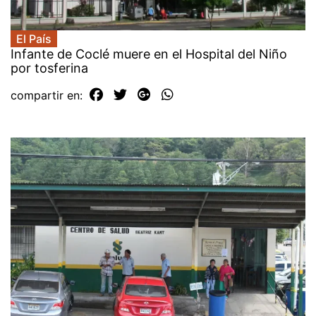
El País
Infante de Coclé muere en el Hospital del Niño
por tosferina
compartir en: