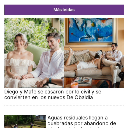
Más leídas
Diego y Mafe se casaron por lo civil y se
convierten en los nuevos De Obaldía
Aguas residuales llegan a
quebradas por abandono de