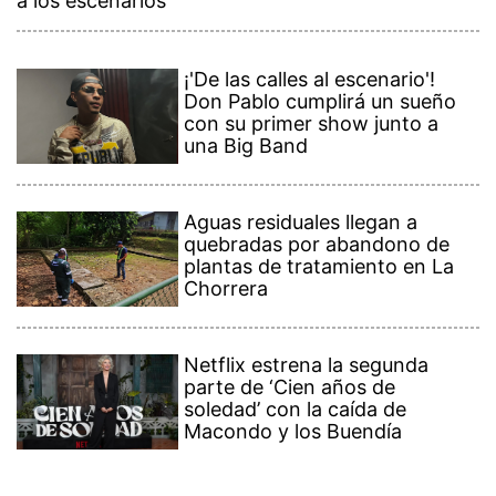
a los escenarios
¡'De las calles al escenario'!
Don Pablo cumplirá un sueño
con su primer show junto a
una Big Band
Aguas residuales llegan a
quebradas por abandono de
plantas de tratamiento en La
Chorrera
Netflix estrena la segunda
parte de ‘Cien años de
soledad’ con la caída de
Macondo y los Buendía