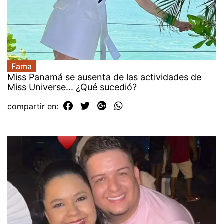
Fama
Miss Panamá se ausenta de las actividades de
Miss Universe... ¿Qué sucedió?
compartir en: