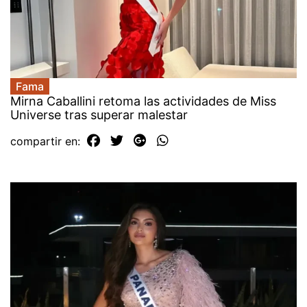
Fama
Mirna Caballini retoma las actividades de Miss
Universe tras superar malestar
compartir en: