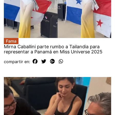
Fama
Mirna Caballini parte rumbo a Tailandia para
representar a Panamá en Miss Universe 2025
compartir en: