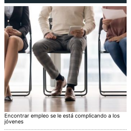
Encontrar empleo se le está complicando a los
jóvenes