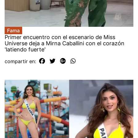
Fama
Primer encuentro con el escenario de Miss
Universe deja a Mirna Caballini con el corazón
'latiendo fuerte'
compartir en: