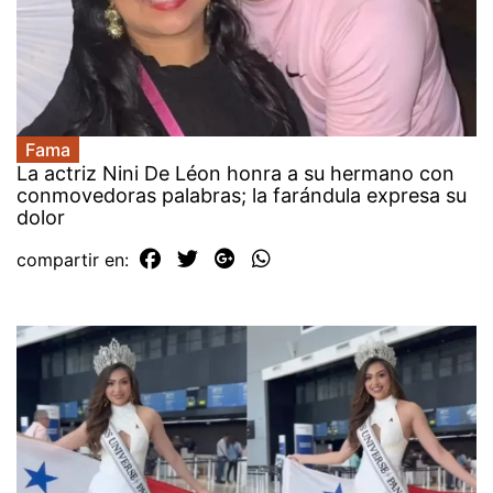
Fama
La actriz Nini De Léon honra a su hermano con
conmovedoras palabras; la farándula expresa su
dolor
compartir en: