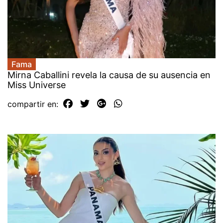
Fama
Mirna Caballini revela la causa de su ausencia en
Miss Universe
compartir en: