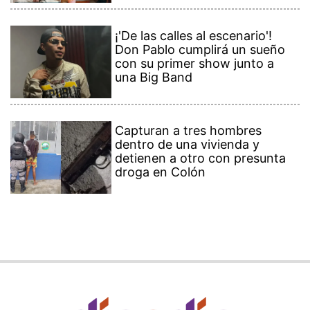
¡'De las calles al escenario'!
Don Pablo cumplirá un sueño
con su primer show junto a
una Big Band
Capturan a tres hombres
dentro de una vivienda y
detienen a otro con presunta
droga en Colón