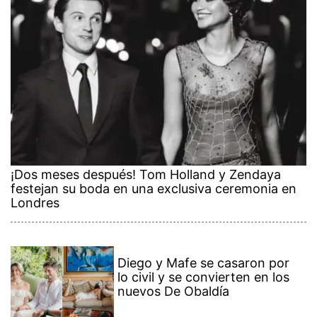
¡Dos meses después! Tom Holland y Zendaya
festejan su boda en una exclusiva ceremonia en
Londres
Diego y Mafe se casaron por
lo civil y se convierten en los
nuevos De Obaldía