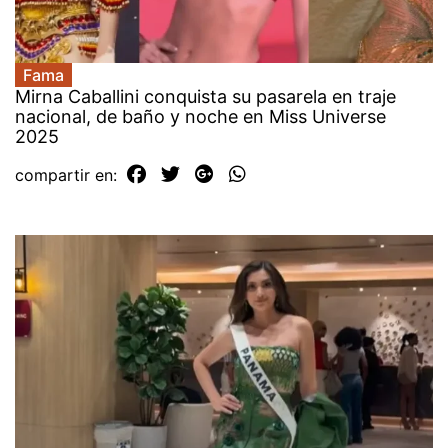
Fama
Mirna Caballini conquista su pasarela en traje
nacional, de baño y noche en Miss Universe
2025
compartir en: