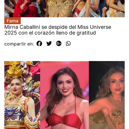
Fama
Mirna Caballini se despide del Miss Universe
2025 con el corazón lleno de gratitud
compartir en: