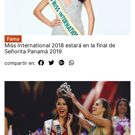
Fama
Miss International 2018 estará en la final de
Señorita Panamá 2019
compartir en: