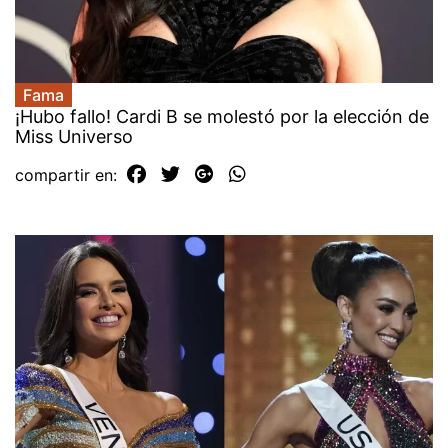
Fama
¡Hubo fallo! Cardi B se molestó por la elección de
Miss Universo
compartir en: