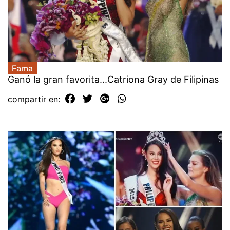
Fama
Ganó la gran favorita...Catriona Gray de Filipinas
compartir en: