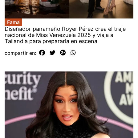
Fama
Diseñador panameño Royer Pérez crea el traje
nacional de Miss Venezuela 2025 y viaja a
Tailandia para prepararla en escena
compartir en: