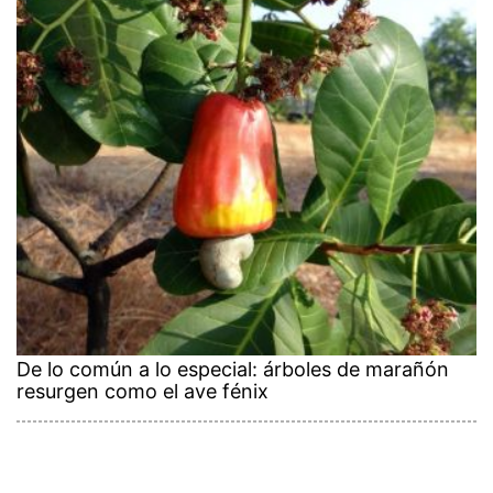
De lo común a lo especial: árboles de marañón
resurgen como el ave fénix