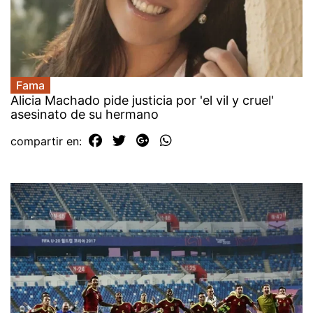
Fama
Alicia Machado pide justicia por 'el vil y cruel'
asesinato de su hermano
compartir en: