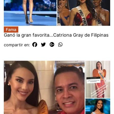
Fama
Ganó la gran favorita...Catriona Gray de Filipinas
compartir en: