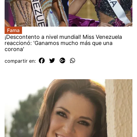
Fama
¡Descontento a nivel mundial! Miss Venezuela
reaccionó: 'Ganamos mucho más que una
corona'
compartir en: