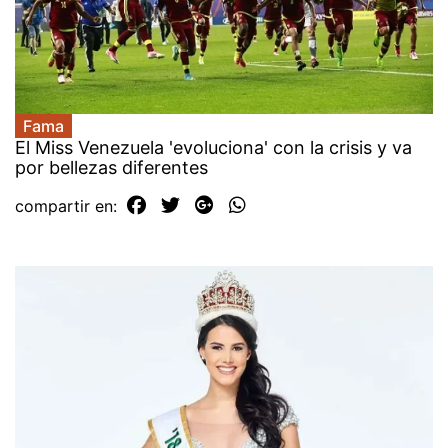
Fama
El Miss Venezuela 'evoluciona' con la crisis y va
por bellezas diferentes
compartir en: