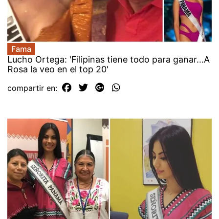
Fama
Lucho Ortega: 'Filipinas tiene todo para ganar...A
Rosa la veo en el top 20'
compartir en: