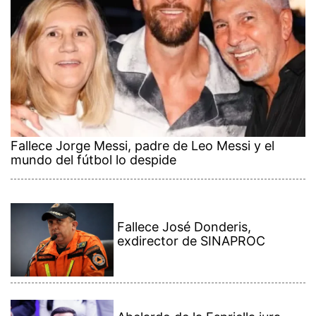
Fallece Jorge Messi, padre de Leo Messi y el
mundo del fútbol lo despide
Fallece José Donderis,
exdirector de SINAPROC