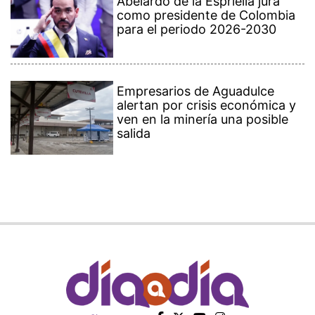
Abelardo de la Espriella jura
como presidente de Colombia
para el periodo 2026-2030
Empresarios de Aguadulce
alertan por crisis económica y
ven en la minería una posible
salida