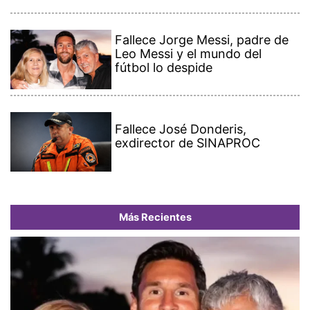
Fallece Jorge Messi, padre de
Leo Messi y el mundo del
fútbol lo despide
Fallece José Donderis,
exdirector de SINAPROC
Más Recientes