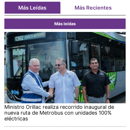
Más Leídas
Más Recientes
Más leídas
Ministro Orillac realiza recorrido inaugural de
nueva ruta de Metrobus con unidades 100%
eléctricas