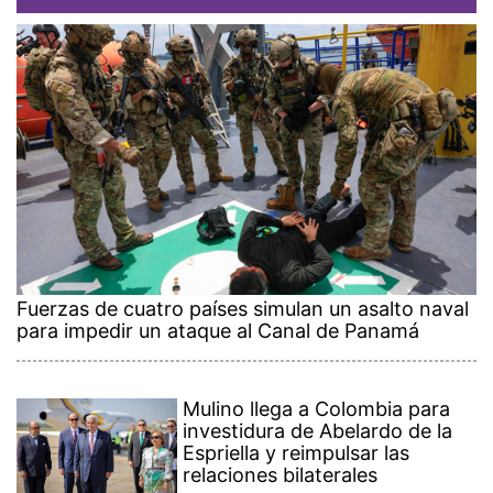
Fuerzas de cuatro países simulan un asalto naval
para impedir un ataque al Canal de Panamá
Mulino llega a Colombia para
investidura de Abelardo de la
Espriella y reimpulsar las
relaciones bilaterales