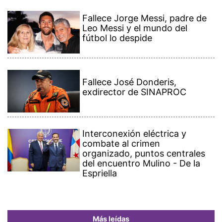
Fallece Jorge Messi, padre de
Leo Messi y el mundo del
fútbol lo despide
Fallece José Donderis,
exdirector de SINAPROC
Interconexión eléctrica y
combate al crimen
organizado, puntos centrales
del encuentro Mulino - De la
Espriella
Más leídas