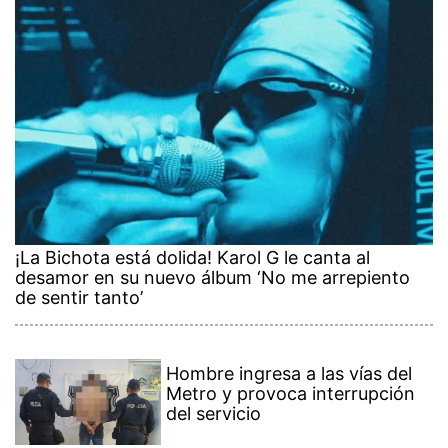
¡La Bichota está dolida! Karol G le canta al
desamor en su nuevo álbum ‘No me arrepiento
de sentir tanto’
Hombre ingresa a las vías del
Metro y provoca interrupción
del servicio