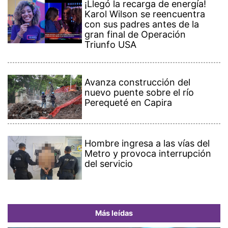
¡Llegó la recarga de energía!
Karol Wilson se reencuentra
con sus padres antes de la
gran final de Operación
Triunfo USA
Avanza construcción del
nuevo puente sobre el río
Perequeté en Capira
Hombre ingresa a las vías del
Metro y provoca interrupción
del servicio
Más leídas