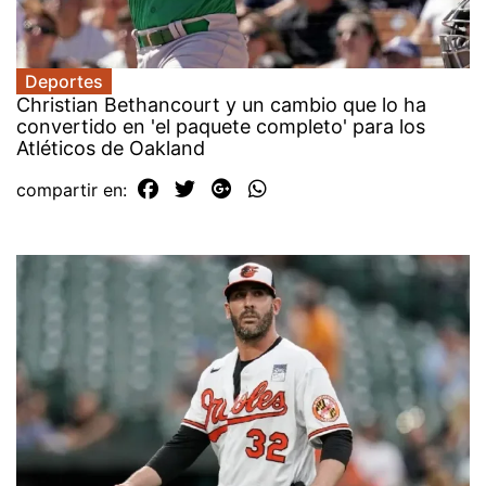
Deportes
Christian Bethancourt y un cambio que lo ha
convertido en 'el paquete completo' para los
Atléticos de Oakland
compartir en: