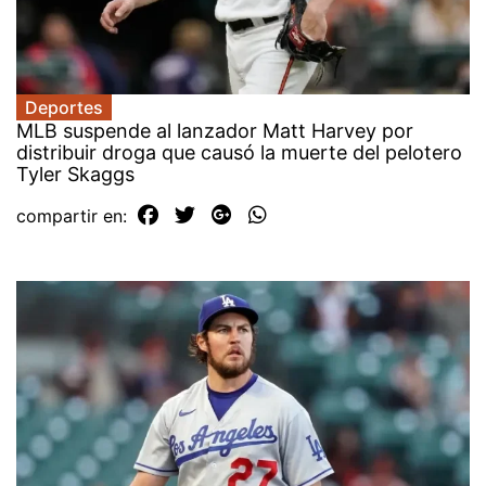
Deportes
MLB suspende al lanzador Matt Harvey por
distribuir droga que causó la muerte del pelotero
Tyler Skaggs
compartir en: