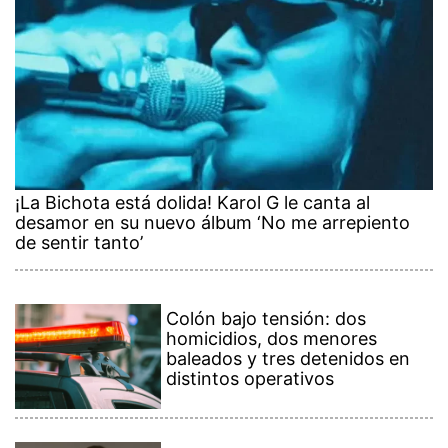
¡La Bichota está dolida! Karol G le canta al
desamor en su nuevo álbum ‘No me arrepiento
de sentir tanto’
Colón bajo tensión: dos
homicidios, dos menores
baleados y tres detenidos en
distintos operativos