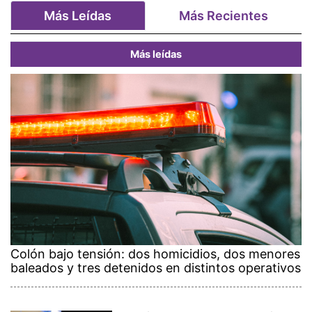
Más Leídas
Más Recientes
Más leídas
Colón bajo tensión: dos homicidios, dos menores
baleados y tres detenidos en distintos operativos