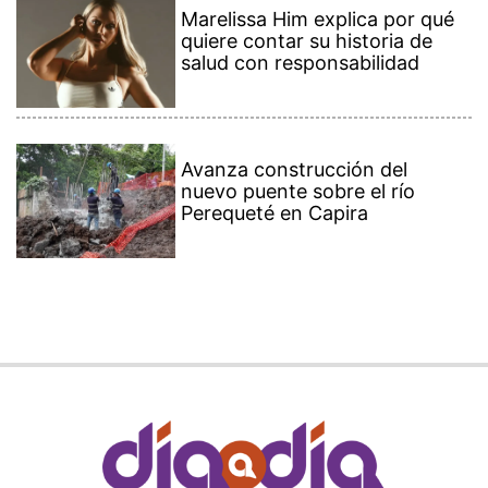
Marelissa Him explica por qué
quiere contar su historia de
salud con responsabilidad
Avanza construcción del
nuevo puente sobre el río
Perequeté en Capira