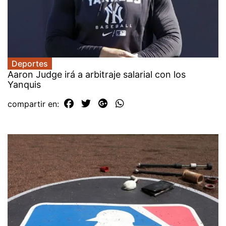
Deportes
Aaron Judge irá a arbitraje salarial con los
Yanquis
compartir en: