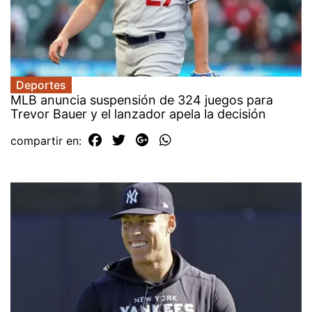
Deportes
MLB anuncia suspensión de 324 juegos para
Trevor Bauer y el lanzador apela la decisión
compartir en: