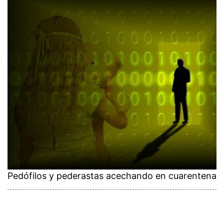
Pedófilos y pederastas acechando en cuarentena