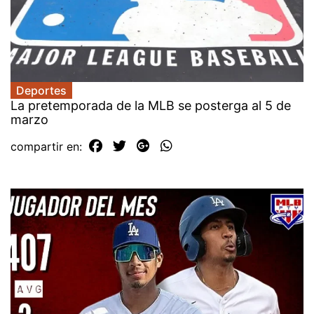
Deportes
La pretemporada de la MLB se posterga al 5 de
marzo
compartir en: