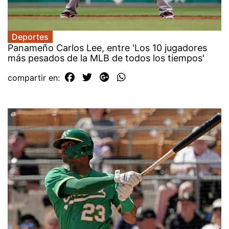
Deportes
Panameño Carlos Lee, entre 'Los 10 jugadores
más pesados ​​de la MLB de todos los tiempos'
compartir en: