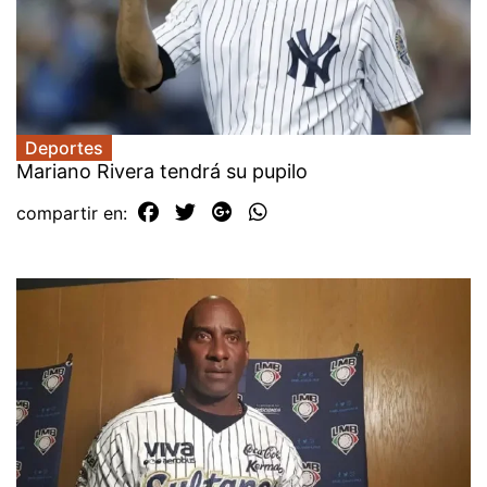
Deportes
Mariano Rivera tendrá su pupilo
compartir en: