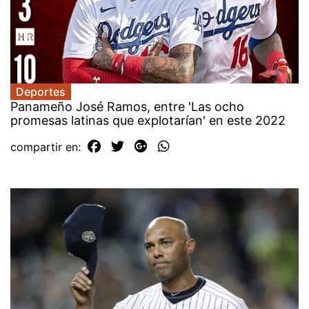
Deportes
Panameño José Ramos, entre 'Las ocho
promesas latinas que explotarían' en este 2022
compartir en: