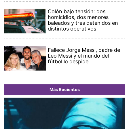
Colón bajo tensión: dos
homicidios, dos menores
baleados y tres detenidos en
distintos operativos
Fallece Jorge Messi, padre de
Leo Messi y el mundo del
fútbol lo despide
Más Recientes