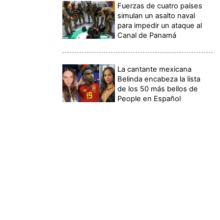
Fuerzas de cuatro países
simulan un asalto naval
para impedir un ataque al
Canal de Panamá
La cantante mexicana
Belinda encabeza la lista
de los 50 más bellos de
People en Español