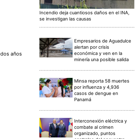
Incendio deja cuantiosos daños en el INA,
se investigan las causas
Empresarios de Aguadulce
alertan por crisis
económica y ven en la
 dos años
minería una posible salida
Minsa reporta 58 muertes
por influenza y 4,936
casos de dengue en
Panamá
Interconexión eléctrica y
combate al crimen
organizado, puntos