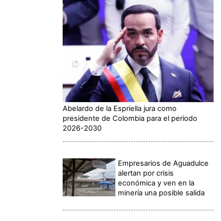
Abelardo de la Espriella jura como
presidente de Colombia para el periodo
2026-2030
Empresarios de Aguadulce
alertan por crisis
económica y ven en la
minería una posible salida