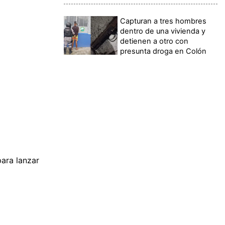
Capturan a tres hombres
dentro de una vivienda y
detienen a otro con
presunta droga en Colón
ara lanzar