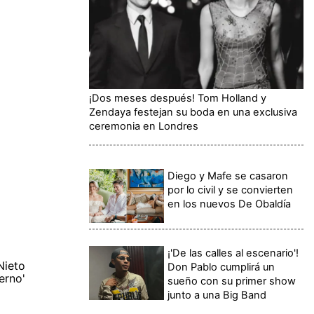
¡Dos meses después! Tom Holland y
Zendaya festejan su boda en una exclusiva
ceremonia en Londres
Diego y Mafe se casaron
por lo civil y se convierten
en los nuevos De Obaldía
¡'De las calles al escenario'!
Nieto
Don Pablo cumplirá un
erno'
sueño con su primer show
junto a una Big Band