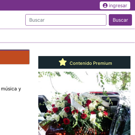
ingresar
Buscar
Contenido Premium
a música y