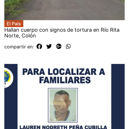
El País
Hallan cuerpo con signos de tortura en Río Rita
Norte, Colón
compartir en: