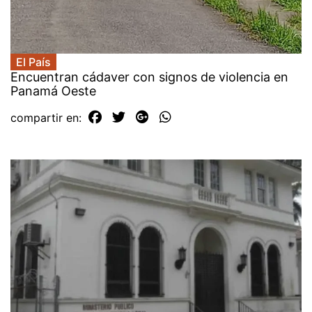
El País
Encuentran cádaver con signos de violencia en
Panamá Oeste
compartir en: