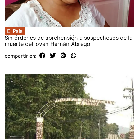
El País
Sin órdenes de aprehensión a sospechosos de la
muerte del joven Hernán Ábrego
compartir en: