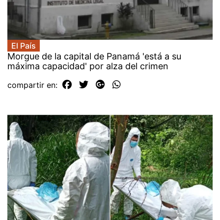
El País
Morgue de la capital de Panamá 'está a su
máxima capacidad' por alza del crimen
compartir en: