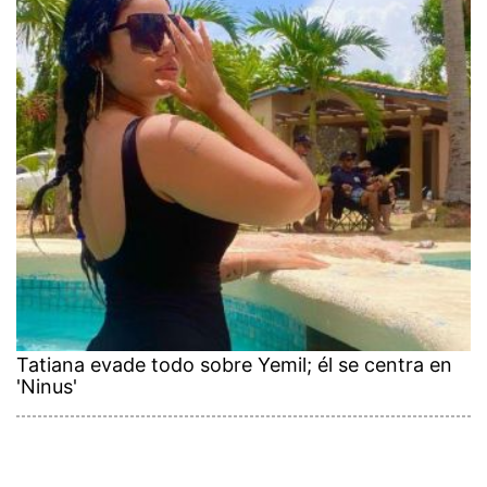
Tatiana evade todo sobre Yemil; él se centra en
'Ninus'