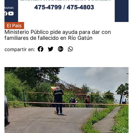
El País
Ministerio Público pide ayuda para dar con
familiares de fallecido en Río Gatún
compartir en: