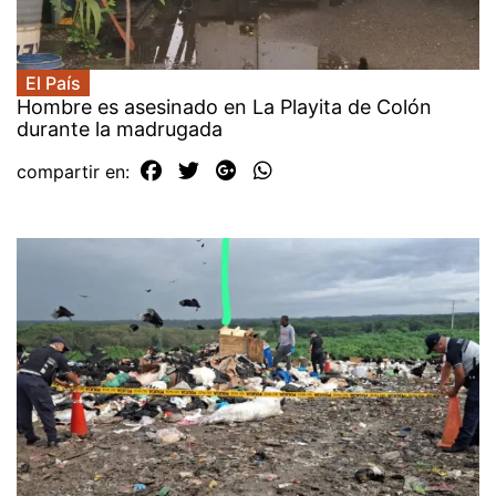
El País
Hombre es asesinado en La Playita de Colón
durante la madrugada
compartir en: