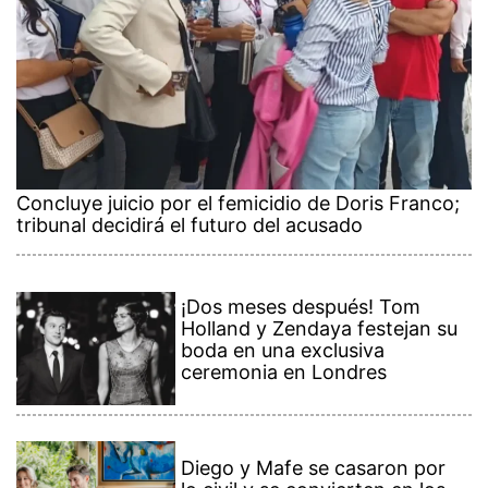
Concluye juicio por el femicidio de Doris Franco;
tribunal decidirá el futuro del acusado
¡Dos meses después! Tom
Holland y Zendaya festejan su
boda en una exclusiva
ceremonia en Londres
Diego y Mafe se casaron por