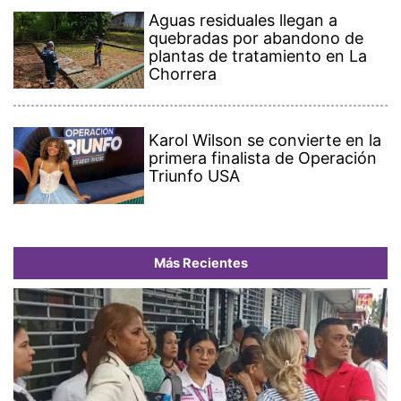
Aguas residuales llegan a
quebradas por abandono de
plantas de tratamiento en La
Chorrera
Karol Wilson se convierte en la
primera finalista de Operación
Triunfo USA
Más Recientes