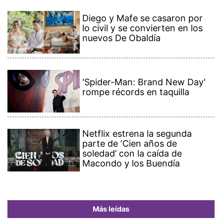
Diego y Mafe se casaron por
lo civil y se convierten en los
nuevos De Obaldía
'Spider-Man: Brand New Day'
rompe récords en taquilla
Netflix estrena la segunda
parte de ‘Cien años de
soledad’ con la caída de
Macondo y los Buendía
Más leídas