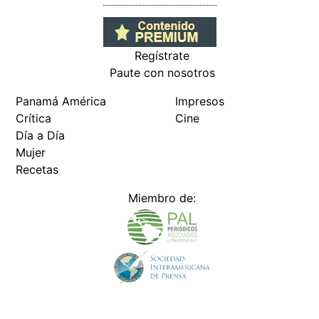
Regístrate
Paute con nosotros
Panamá América
Impresos
Crítica
Cine
Día a Día
Mujer
Recetas
Miembro de: