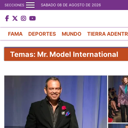
SABADO 08 DE AGOSTO DE 2026
SECCIONES
FAMA
DEPORTES
MUNDO
TIERRA ADENT
Temas: Mr. Model International