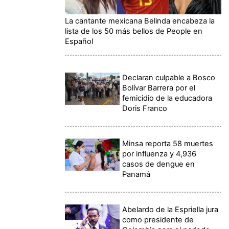
La cantante mexicana Belinda encabeza la
lista de los 50 más bellos de People en
Español
Declaran culpable a Bosco
Bolívar Barrera por el
femicidio de la educadora
Doris Franco
Minsa reporta 58 muertes
por influenza y 4,936
casos de dengue en
Panamá
Abelardo de la Espriella jura
como presidente de