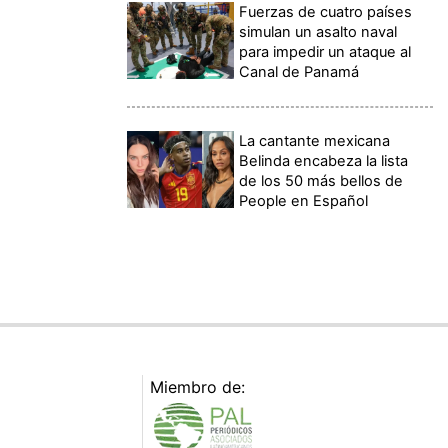
Fuerzas de cuatro países
simulan un asalto naval
para impedir un ataque al
Canal de Panamá
La cantante mexicana
Belinda encabeza la lista
de los 50 más bellos de
People en Español
Miembro de: