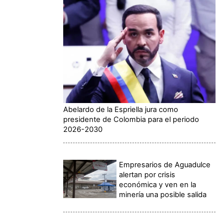
Abelardo de la Espriella jura como
presidente de Colombia para el periodo
2026-2030
Empresarios de Aguadulce
alertan por crisis
económica y ven en la
minería una posible salida