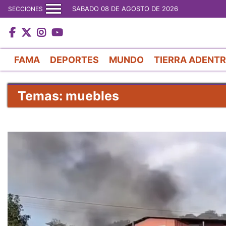
SABADO 08 DE AGOSTO DE 2026
SECCIONES
FAMA
DEPORTES
MUNDO
TIERRA ADENT
Temas: muebles