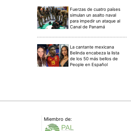
Fuerzas de cuatro países
simulan un asalto naval
para impedir un ataque al
Canal de Panamá
La cantante mexicana
Belinda encabeza la lista
de los 50 más bellos de
People en Español
Miembro de: