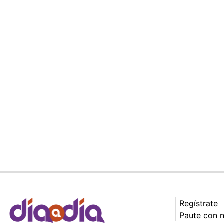
Regístrate
Paute con 