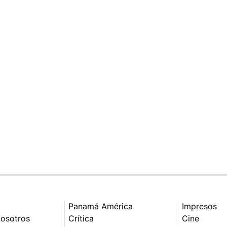
Panamá América
Impresos
nosotros
Crítica
Cine