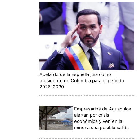
Abelardo de la Espriella jura como
presidente de Colombia para el periodo
2026-2030
Empresarios de Aguadulce
alertan por crisis
económica y ven en la
minería una posible salida