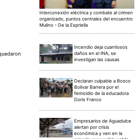
Interconexión eléctrica y combate al crimen
organizado, puntos centrales del encuentro
Mulino - De la Espriella
Incendio deja cuantiosos
daños en el INA, se
 quedaron
investigan las causas
Declaran culpable a Bosco
Bolívar Barrera por el
femicidio de la educadora
Doris Franco
Empresarios de Aguadulce
alertan por crisis
económica y ven en la