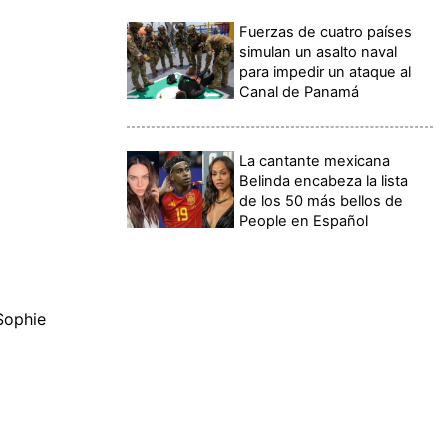
Fuerzas de cuatro países
simulan un asalto naval
para impedir un ataque al
Canal de Panamá
La cantante mexicana
Belinda encabeza la lista
de los 50 más bellos de
People en Español
Sophie