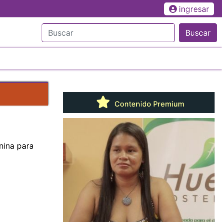
ingresar
Buscar
Contenido Premium
nina para