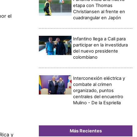
etapa con Thomas
Christiansen al frente en
or el
cuadrangular en Japón
Infantino llega a Cali para
participar en la investidura
del nuevo presidente
colombiano
Interconexión eléctrica y
combate al crimen
organizado, puntos
centrales del encuentro
Mulino - De la Espriella
Más Recientes
Rica y