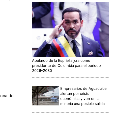
Abelardo de la Espriella jura como
presidente de Colombia para el periodo
2026-2030
Empresarios de Aguadulce
alertan por crisis
ona del
económica y ven en la
minería una posible salida