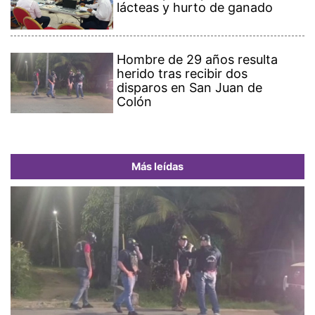
lácteas y hurto de ganado
Hombre de 29 años resulta
herido tras recibir dos
disparos en San Juan de
Colón
Más leídas