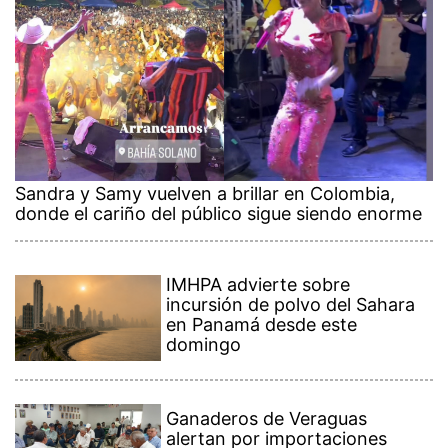
Sandra y Samy vuelven a brillar en Colombia,
donde el cariño del público sigue siendo enorme
IMHPA advierte sobre
incursión de polvo del Sahara
en Panamá desde este
domingo
Ganaderos de Veraguas
alertan por importaciones