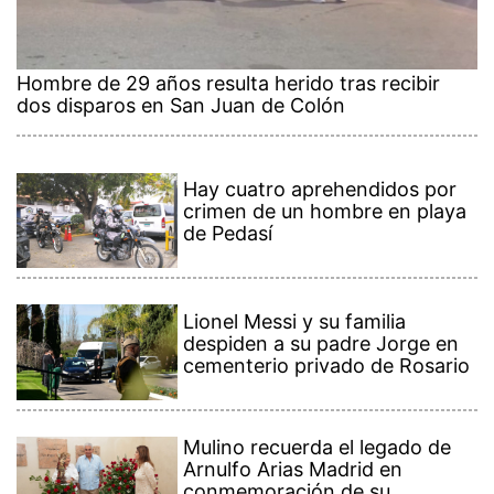
Hombre de 29 años resulta herido tras recibir
dos disparos en San Juan de Colón
Hay cuatro aprehendidos por
crimen de un hombre en playa
de Pedasí
Lionel Messi y su familia
despiden a su padre Jorge en
cementerio privado de Rosario
Mulino recuerda el legado de
Arnulfo Arias Madrid en
conmemoración de su