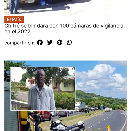
El País
Chitré se blindará con 100 cámaras de vigilancia
en el 2022
compartir en: