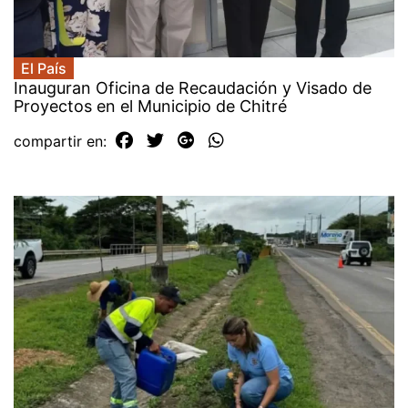
El País
Inauguran Oficina de Recaudación y Visado de
Proyectos en el Municipio de Chitré
compartir en: