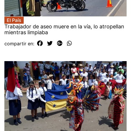
El País
Trabajador de aseo muere en la vía, lo atropellan
mientras limpiaba
compartir en: