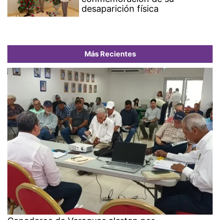
desaparición física
Más Recientes