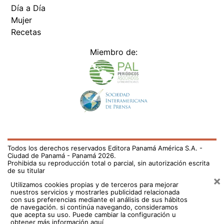
Día a Día
Mujer
Recetas
Miembro de:
Todos los derechos reservados Editora Panamá América S.A. -
Ciudad de Panamá - Panamá 2026.
Prohibida su reproducción total o parcial, sin autorización escrita
de su titular
×
Utilizamos cookies propias y de terceros para mejorar
nuestros servicios y mostrarles publicidad relacionada
con sus preferencias mediante el análisis de sus hábitos
de navegación. si continúa navegando, consideramos
que acepta su uso.
Puede cambiar la configuración u
obtener más información aquí