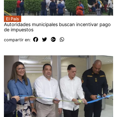
El País
Autoridades municipales buscan incentivar pago
de impuestos
compartir en: