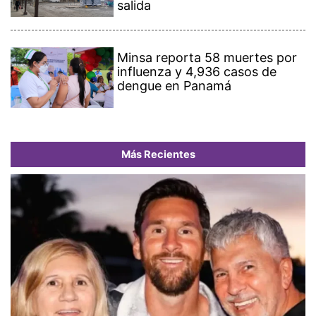
salida
Minsa reporta 58 muertes por
influenza y 4,936 casos de
dengue en Panamá
Más Recientes