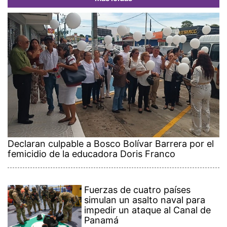
Declaran culpable a Bosco Bolívar Barrera por el
femicidio de la educadora Doris Franco
Fuerzas de cuatro países
simulan un asalto naval para
impedir un ataque al Canal de
Panamá