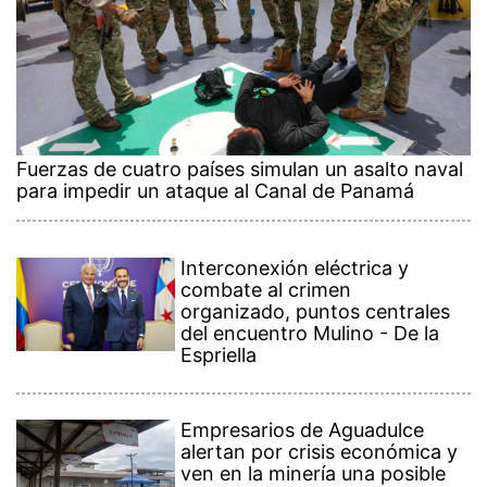
Fuerzas de cuatro países simulan un asalto naval
para impedir un ataque al Canal de Panamá
Interconexión eléctrica y
combate al crimen
organizado, puntos centrales
del encuentro Mulino - De la
Espriella
Empresarios de Aguadulce
alertan por crisis económica y
ven en la minería una posible