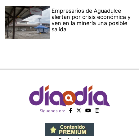
Empresarios de Aguadulce
alertan por crisis económica y
ven en la minería una posible
salida
Siguenos en: