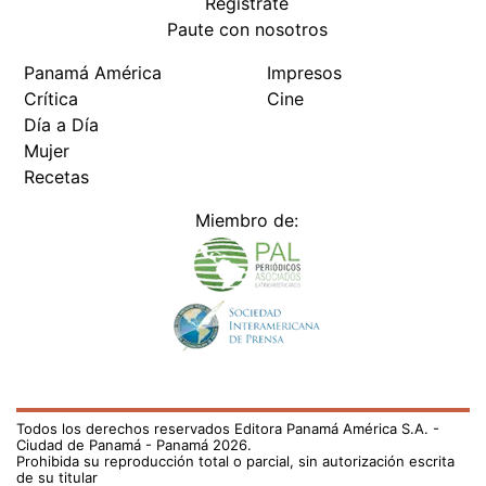
Regístrate
Paute con nosotros
Panamá América
Impresos
Crítica
Cine
Día a Día
Mujer
Recetas
Miembro de:
Todos los derechos reservados Editora Panamá América S.A. -
Ciudad de Panamá - Panamá 2026.
Prohibida su reproducción total o parcial, sin autorización escrita
de su titular