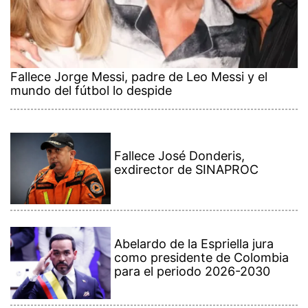
Fallece Jorge Messi, padre de Leo Messi y el
mundo del fútbol lo despide
Fallece José Donderis,
exdirector de SINAPROC
Abelardo de la Espriella jura
como presidente de Colombia
para el periodo 2026-2030