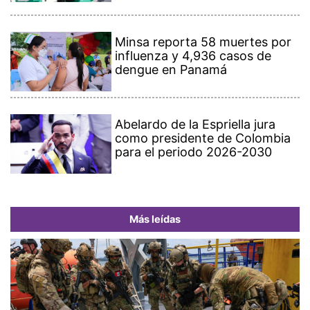
Minsa reporta 58 muertes por
influenza y 4,936 casos de
dengue en Panamá
Abelardo de la Espriella jura
como presidente de Colombia
para el periodo 2026-2030
Más leídas