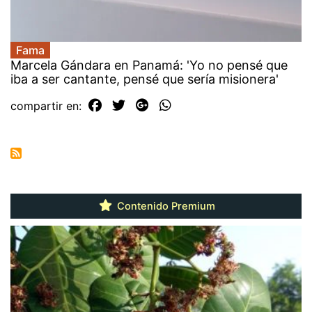
Fama
Marcela Gándara en Panamá: 'Yo no pensé que
iba a ser cantante, pensé que sería misionera'
compartir en:
Contenido Premium