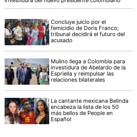
investidura del nuevo presidente colombiano
Concluye juicio por el
femicidio de Doris Franco;
tribunal decidirá el futuro del
acusado
Mulino llega a Colombia para
investidura de Abelardo de la
Espriella y reimpulsar las
relaciones bilaterales
La cantante mexicana Belinda
encabeza la lista de los 50
más bellos de People en
Español