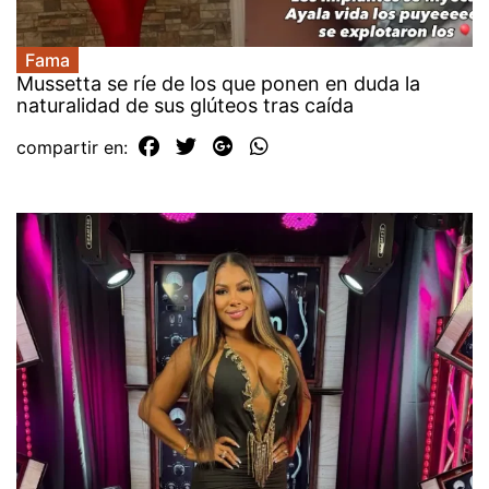
Fama
Mussetta se ríe de los que ponen en duda la
naturalidad de sus glúteos tras caída
compartir en: