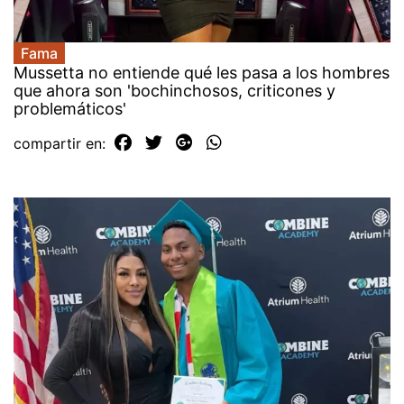
Fama
Mussetta no entiende qué les pasa a los hombres
que ahora son 'bochinchosos, criticones y
problemáticos'
compartir en: