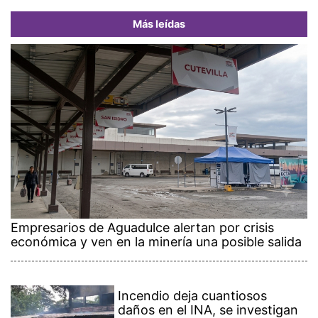
Más leídas
Empresarios de Aguadulce alertan por crisis
económica y ven en la minería una posible salida
Incendio deja cuantiosos
daños en el INA, se investigan