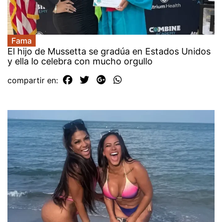
Fama
El hijo de Mussetta se gradúa en Estados Unidos
y ella lo celebra con mucho orgullo
compartir en: