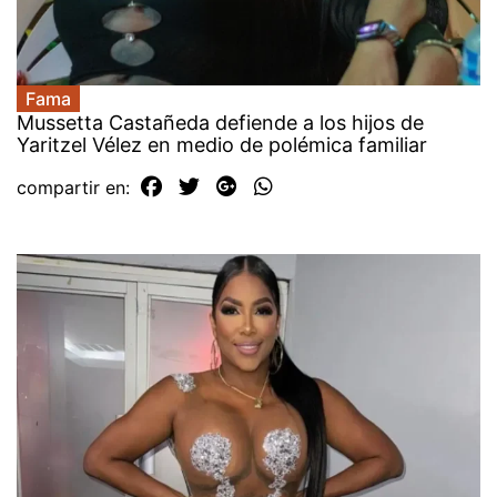
Fama
Mussetta Castañeda defiende a los hijos de
Yaritzel Vélez en medio de polémica familiar
compartir en: