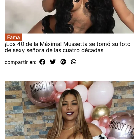
Fama
¡Los 40 de la Máxima! Mussetta se tomó su foto
de sexy señora de las cuatro décadas
compartir en: