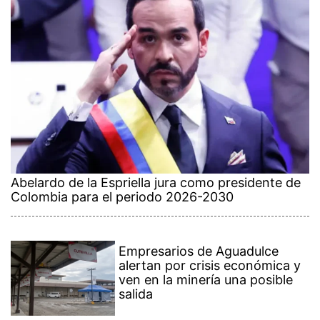
Abelardo de la Espriella jura como presidente de
Colombia para el periodo 2026-2030
Empresarios de Aguadulce
alertan por crisis económica y
ven en la minería una posible
salida