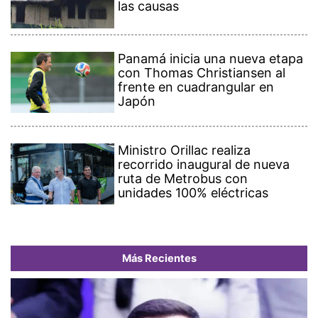
las causas
Panamá inicia una nueva etapa
con Thomas Christiansen al
frente en cuadrangular en
Japón
Ministro Orillac realiza
recorrido inaugural de nueva
ruta de Metrobus con
unidades 100% eléctricas
Más Recientes