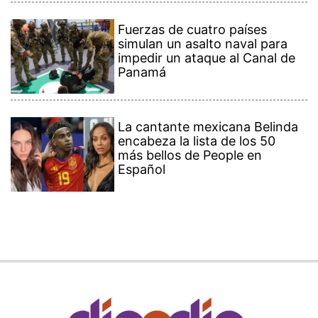
Fuerzas de cuatro países
simulan un asalto naval para
impedir un ataque al Canal de
Panamá
La cantante mexicana Belinda
encabeza la lista de los 50
más bellos de People en
Español