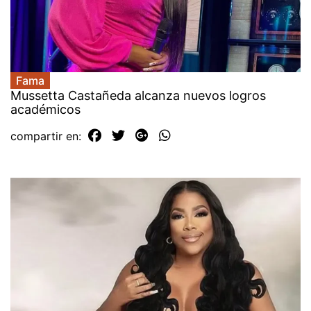
Fama
Mussetta Castañeda alcanza nuevos logros
académicos
compartir en: