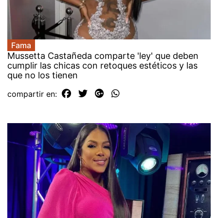
Fama
Mussetta Castañeda comparte 'ley' que deben
cumplir las chicas con retoques estéticos y las
que no los tienen
compartir en: