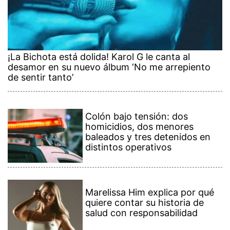
¡La Bichota está dolida! Karol G le canta al
desamor en su nuevo álbum ‘No me arrepiento
de sentir tanto’
Colón bajo tensión: dos
homicidios, dos menores
baleados y tres detenidos en
distintos operativos
Marelissa Him explica por qué
quiere contar su historia de
salud con responsabilidad