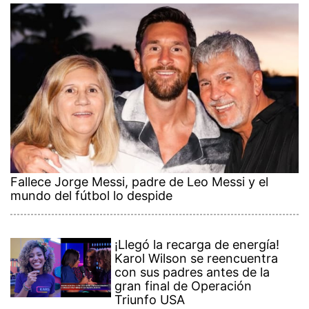
Fallece Jorge Messi, padre de Leo Messi y el
mundo del fútbol lo despide
¡Llegó la recarga de energía!
Karol Wilson se reencuentra
con sus padres antes de la
gran final de Operación
Triunfo USA