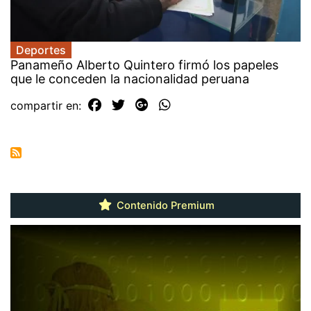
Deportes
Panameño Alberto Quintero firmó los papeles
que le conceden la nacionalidad peruana
compartir en:
Contenido Premium