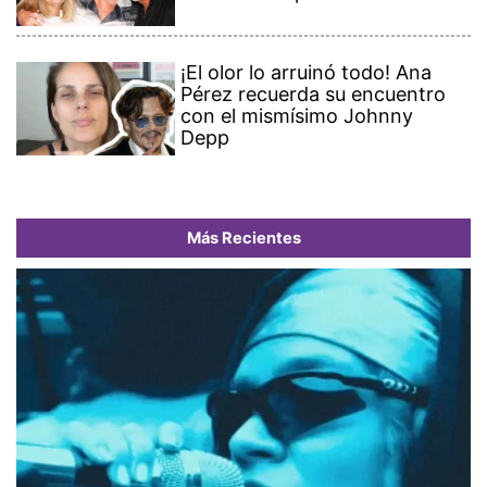
¡El olor lo arruinó todo! Ana
Pérez recuerda su encuentro
con el mismísimo Johnny
Depp
Más Recientes