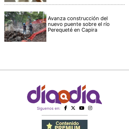
Avanza construcción del
nuevo puente sobre el río
Perequeté en Capira
Siguenos en: