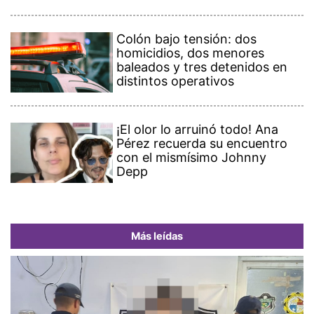
Colón bajo tensión: dos
homicidios, dos menores
baleados y tres detenidos en
distintos operativos
¡El olor lo arruinó todo! Ana
Pérez recuerda su encuentro
con el mismísimo Johnny
Depp
Más leídas