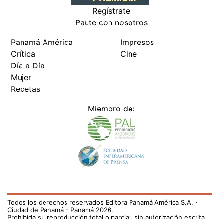
Regístrate
Paute con nosotros
Panamá América
Impresos
Crítica
Cine
Día a Día
Mujer
Recetas
Miembro de:
Todos los derechos reservados Editora Panamá América S.A. -
Ciudad de Panamá - Panamá 2026.
Prohibida su reproducción total o parcial, sin autorización escrita