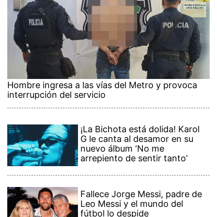
Hombre ingresa a las vías del Metro y provoca
interrupción del servicio
¡La Bichota está dolida! Karol
G le canta al desamor en su
nuevo álbum ‘No me
arrepiento de sentir tanto’
Fallece Jorge Messi, padre de
Leo Messi y el mundo del
fútbol lo despide