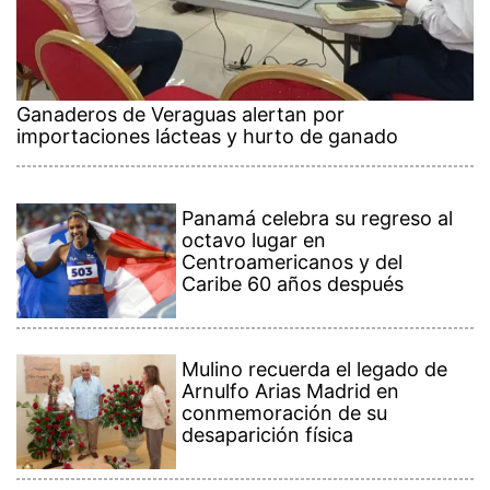
Ganaderos de Veraguas alertan por
importaciones lácteas y hurto de ganado
Panamá celebra su regreso al
octavo lugar en
Centroamericanos y del
Caribe 60 años después
Mulino recuerda el legado de
Arnulfo Arias Madrid en
conmemoración de su
desaparición física