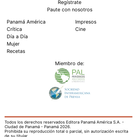
Regístrate
Paute con nosotros
Panamá América
Impresos
Crítica
Cine
Día a Día
Mujer
Recetas
Miembro de:
Todos los derechos reservados Editora Panamá América S.A. -
Ciudad de Panamá - Panamá 2026.
Prohibida su reproducción total o parcial, sin autorización escrita
de su titular