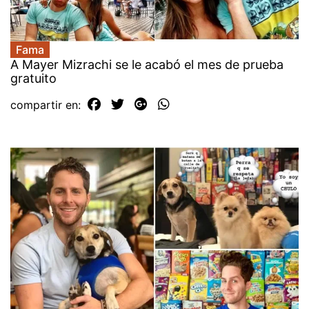
Fama
A Mayer Mizrachi se le acabó el mes de prueba
gratuito
compartir en: