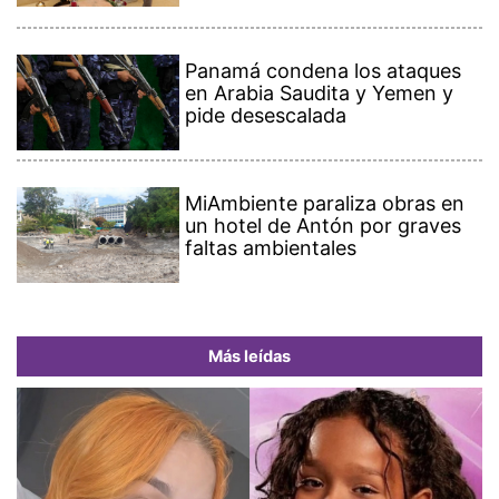
Panamá condena los ataques
en Arabia Saudita y Yemen y
pide desescalada
MiAmbiente paraliza obras en
un hotel de Antón por graves
faltas ambientales
Más leídas