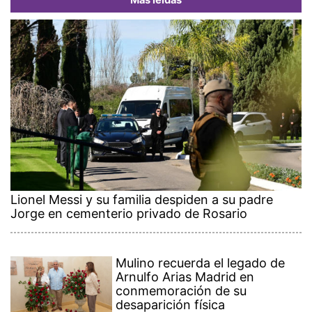
Más leídas
Lionel Messi y su familia despiden a su padre
Jorge en cementerio privado de Rosario
Mulino recuerda el legado de
Arnulfo Arias Madrid en
conmemoración de su
desaparición física