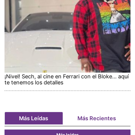
¡Nivel! Sech, al cine en Ferrari con el Bloke... aquí
te tenemos los detalles
Más Leídas
Más Recientes