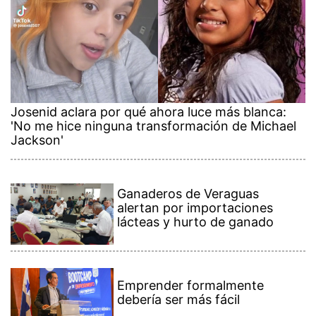
Josenid aclara por qué ahora luce más blanca:
'No me hice ninguna transformación de Michael
Jackson'
Ganaderos de Veraguas
alertan por importaciones
lácteas y hurto de ganado
Emprender formalmente
debería ser más fácil