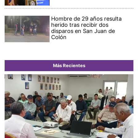
Hombre de 29 años resulta
herido tras recibir dos
disparos en San Juan de
Colón
Más Recientes