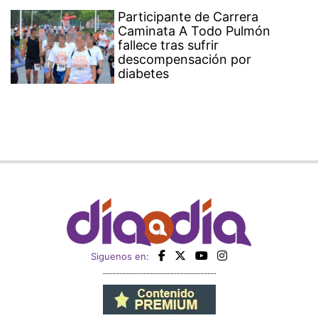
Participante de Carrera
Caminata A Todo Pulmón
fallece tras sufrir
descompensación por
diabetes
Siguenos en: