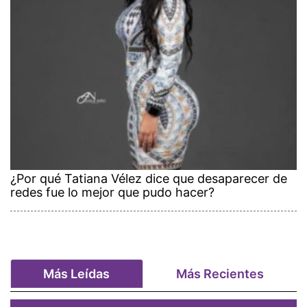
¿Por qué Tatiana Vélez dice que desaparecer de
redes fue lo mejor que pudo hacer?
Más Leídas
Más Recientes