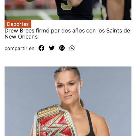
Deportes
Drew Brees firmó por dos años con los Saints de
New Orleans
compartir en: