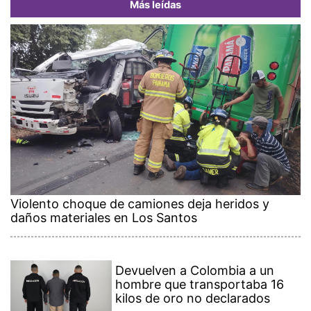
Más leídas
Violento choque de camiones deja heridos y
daños materiales en Los Santos
Devuelven a Colombia a un
hombre que transportaba 16
kilos de oro no declarados