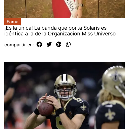
Fama
¡Es la única! La banda que porta Solaris es
idéntica a la de la Organización Miss Universo
compartir en: