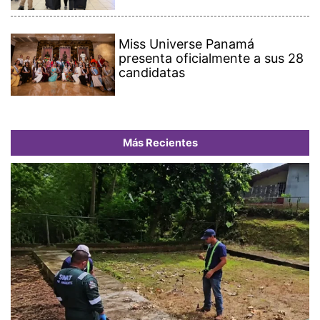
Miss Universe Panamá
presenta oficialmente a sus 28
candidatas
Más Recientes