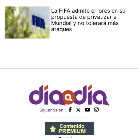
La FIFA admite errores en su
propuesta de privatizar el
Mundial y no tolerará más
ataques
Siguenos en: