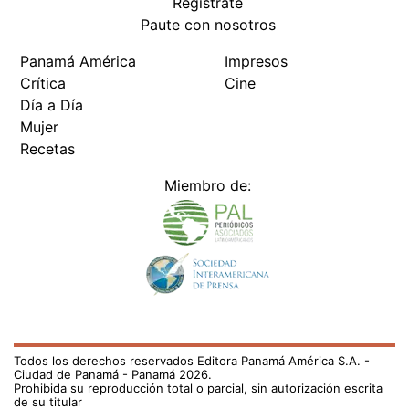
Regístrate
Paute con nosotros
Panamá América
Impresos
Crítica
Cine
Día a Día
Mujer
Recetas
Miembro de:
Todos los derechos reservados Editora Panamá América S.A. -
Ciudad de Panamá - Panamá 2026.
Prohibida su reproducción total o parcial, sin autorización escrita
de su titular