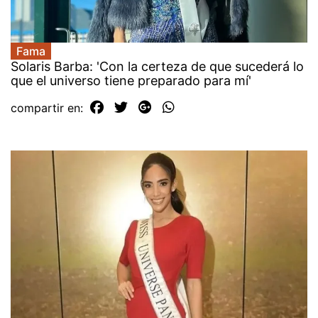
Fama
Solaris Barba: 'Con la certeza de que sucederá lo
que el universo tiene preparado para mí'
compartir en: