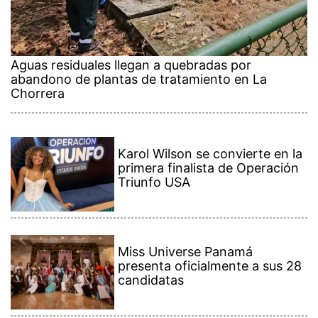
Aguas residuales llegan a quebradas por
abandono de plantas de tratamiento en La
Chorrera
Karol Wilson se convierte en la
primera finalista de Operación
Triunfo USA
Miss Universe Panamá
presenta oficialmente a sus 28
candidatas