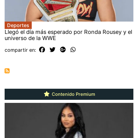
Deportes
Llegó el día más esperado por Ronda Rousey y el
universo de la WWE
compartir en:
Contenido Premium