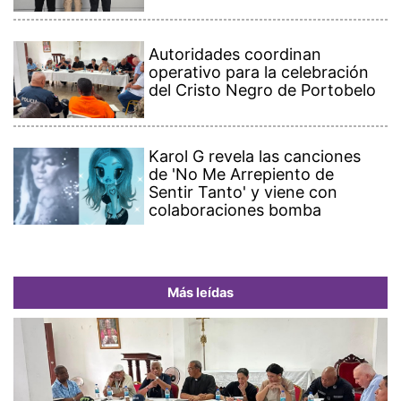
Autoridades coordinan
operativo para la celebración
del Cristo Negro de Portobelo
Karol G revela las canciones
de 'No Me Arrepiento de
Sentir Tanto' y viene con
colaboraciones bomba
Más leídas