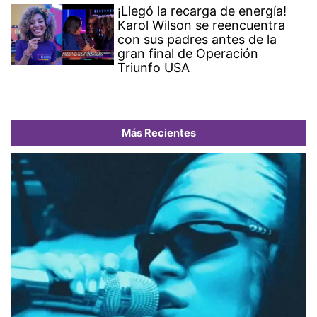
¡Llegó la recarga de energía!
Karol Wilson se reencuentra
con sus padres antes de la
gran final de Operación
Triunfo USA
Más Recientes