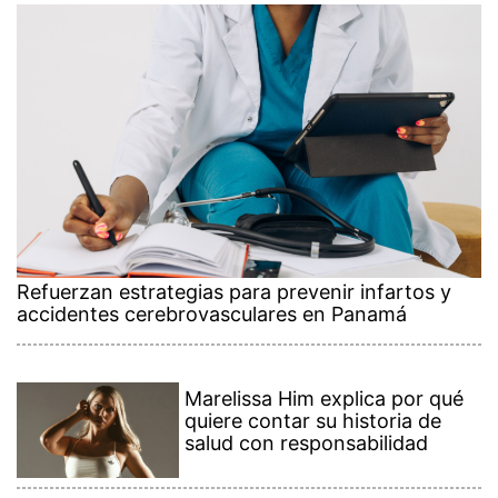
Refuerzan estrategias para prevenir infartos y
accidentes cerebrovasculares en Panamá
Marelissa Him explica por qué
quiere contar su historia de
salud con responsabilidad