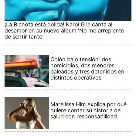
¡La Bichota está dolida! Karol G le canta al
desamor en su nuevo álbum ‘No me arrepiento
de sentir tanto’
Colón bajo tensión: dos
homicidios, dos menores
baleados y tres detenidos en
distintos operativos
Marelissa Him explica por qué
quiere contar su historia de
salud con responsabilidad