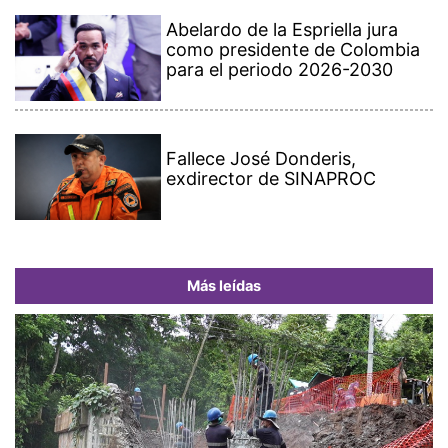
Abelardo de la Espriella jura
como presidente de Colombia
para el periodo 2026-2030
Fallece José Donderis,
exdirector de SINAPROC
Más leídas