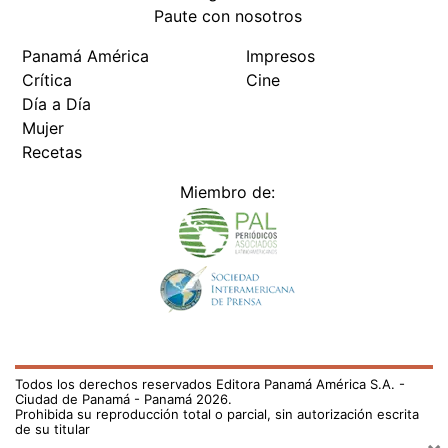
Paute con nosotros
Panamá América
Impresos
Crítica
Cine
Día a Día
Mujer
Recetas
Miembro de:
Todos los derechos reservados Editora Panamá América S.A. -
Ciudad de Panamá - Panamá 2026.
Prohibida su reproducción total o parcial, sin autorización escrita
de su titular