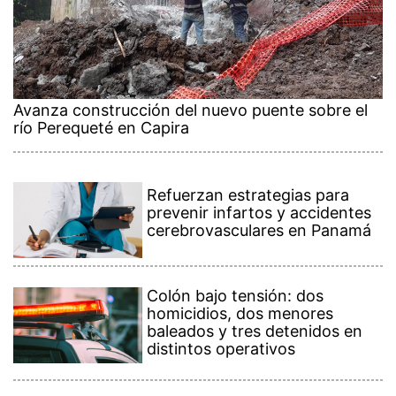
Avanza construcción del nuevo puente sobre el
río Perequeté en Capira
Refuerzan estrategias para
prevenir infartos y accidentes
cerebrovasculares en Panamá
Colón bajo tensión: dos
homicidios, dos menores
baleados y tres detenidos en
distintos operativos