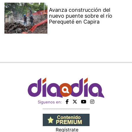
Avanza construcción del
nuevo puente sobre el río
Perequeté en Capira
Siguenos en:
Regístrate