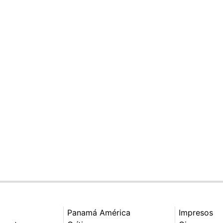
Panamá América
Impresos