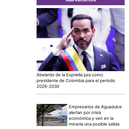
Abelardo de la Espriella jura como
presidente de Colombia para el periodo
2026-2030
Empresarios de Aguadulce
alertan por crisis
económica y ven en la
minería una posible salida