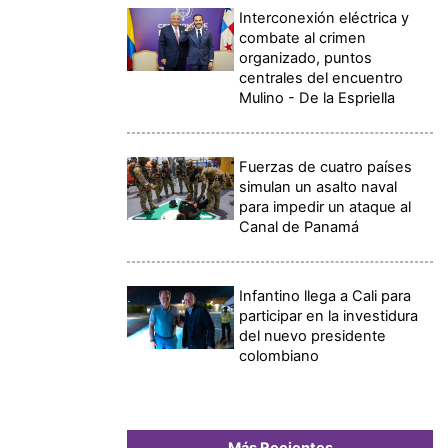
Interconexión eléctrica y
combate al crimen
organizado, puntos
centrales del encuentro
Mulino - De la Espriella
Fuerzas de cuatro países
simulan un asalto naval
para impedir un ataque al
Canal de Panamá
Infantino llega a Cali para
participar en la investidura
del nuevo presidente
colombiano
Más Recientes