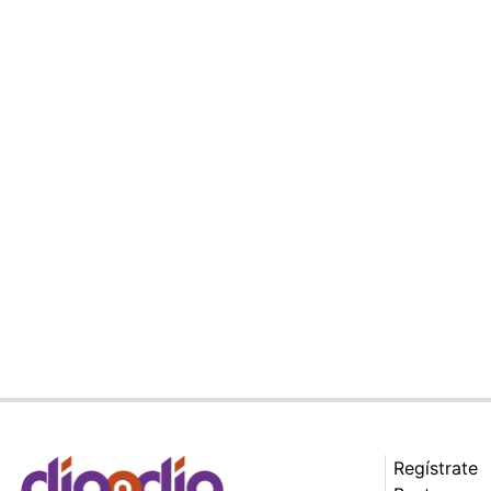
Regístrate