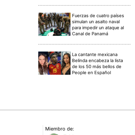
Fuerzas de cuatro países
simulan un asalto naval
para impedir un ataque al
Canal de Panamá
La cantante mexicana
Belinda encabeza la lista
de los 50 más bellos de
People en Español
Miembro de: