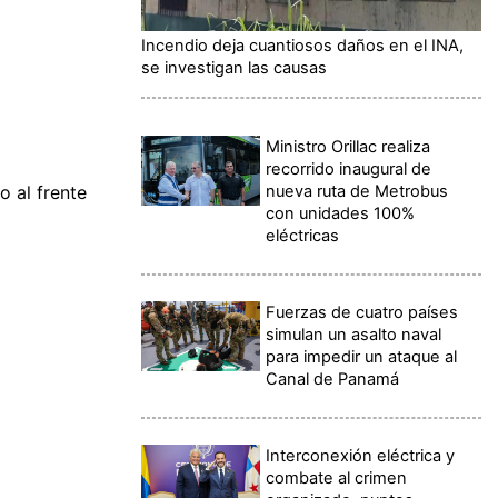
Incendio deja cuantiosos daños en el INA,
se investigan las causas
Ministro Orillac realiza
recorrido inaugural de
nueva ruta de Metrobus
 al frente
con unidades 100%
eléctricas
Fuerzas de cuatro países
simulan un asalto naval
para impedir un ataque al
Canal de Panamá
Interconexión eléctrica y
combate al crimen