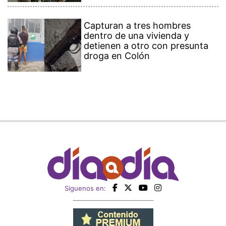
Capturan a tres hombres
dentro de una vivienda y
detienen a otro con presunta
droga en Colón
Siguenos en: