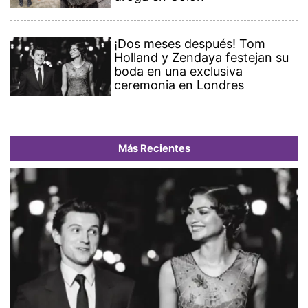
¡Dos meses después! Tom
Holland y Zendaya festejan su
boda en una exclusiva
ceremonia en Londres
Más Recientes