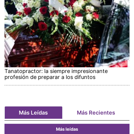
Tanatopractor: la siempre impresionante
profesión de preparar a los difuntos
Más Leídas
Más Recientes
Más leídas