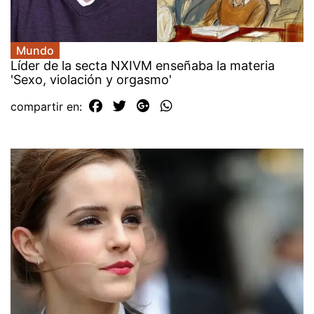
Mundo
Líder de la secta NXIVM enseñaba la materia
'Sexo, violación y orgasmo'
compartir en: