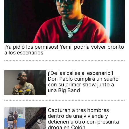
¡Ya pidió los permisos! Yemil podría volver pronto
a los escenarios
¡'De las calles al escenario'!
Don Pablo cumplirá un sueño
con su primer show junto a
una Big Band
Capturan a tres hombres
dentro de una vivienda y
detienen a otro con presunta
droga en Colón