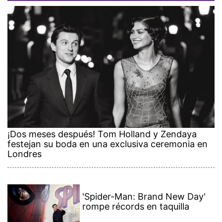
¡Dos meses después! Tom Holland y Zendaya
festejan su boda en una exclusiva ceremonia en
Londres
'Spider-Man: Brand New Day'
rompe récords en taquilla