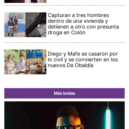
Capturan a tres hombres
dentro de una vivienda y
detienen a otro con presunta
droga en Colón
Diego y Mafe se casaron por
lo civil y se convierten en los
nuevos De Obaldía
Más leídas