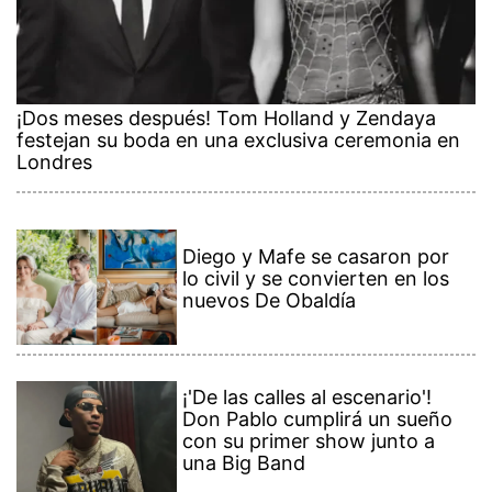
¡Dos meses después! Tom Holland y Zendaya
festejan su boda en una exclusiva ceremonia en
Londres
Diego y Mafe se casaron por
lo civil y se convierten en los
nuevos De Obaldía
¡'De las calles al escenario'!
Don Pablo cumplirá un sueño
con su primer show junto a
una Big Band