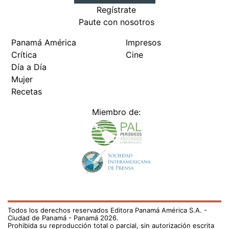
Regístrate
Paute con nosotros
Panamá América
Impresos
Crítica
Cine
Día a Día
Mujer
Recetas
Miembro de:
Todos los derechos reservados Editora Panamá América S.A. -
Ciudad de Panamá - Panamá 2026.
Prohibida su reproducción total o parcial, sin autorización escrita