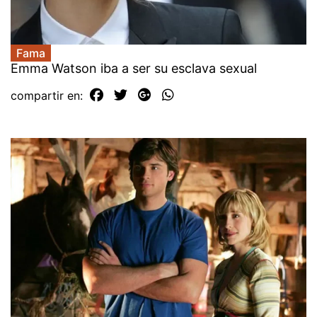
Fama
Emma Watson iba a ser su esclava sexual
compartir en: