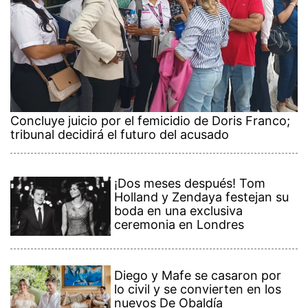
Concluye juicio por el femicidio de Doris Franco;
tribunal decidirá el futuro del acusado
¡Dos meses después! Tom
Holland y Zendaya festejan su
boda en una exclusiva
ceremonia en Londres
Diego y Mafe se casaron por
lo civil y se convierten en los
nuevos De Obaldía