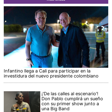
Infantino llega a Cali para participar en la
investidura del nuevo presidente colombiano
¡'De las calles al escenario'!
Don Pablo cumplirá un sueño
con su primer show junto a
una Big Band