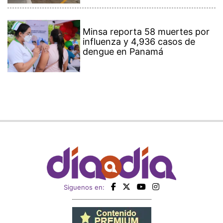
Minsa reporta 58 muertes por
influenza y 4,936 casos de
dengue en Panamá
Siguenos en: