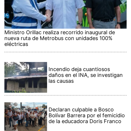
Ministro Orillac realiza recorrido inaugural de
nueva ruta de Metrobus con unidades 100%
eléctricas
Incendio deja cuantiosos
daños en el INA, se investigan
las causas
Declaran culpable a Bosco
Bolívar Barrera por el femicidio
de la educadora Doris Franco