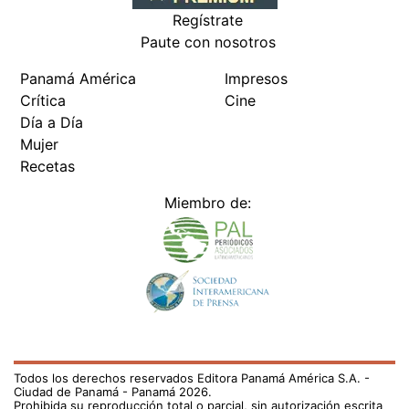
Regístrate
Paute con nosotros
Panamá América
Impresos
Crítica
Cine
Día a Día
Mujer
Recetas
Miembro de:
Todos los derechos reservados Editora Panamá América S.A. -
Ciudad de Panamá - Panamá 2026.
Prohibida su reproducción total o parcial, sin autorización escrita