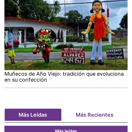
Muñecos de Año Viejo: tradición que evoluciona
en su confección
Más Leídas
Más Recientes
Más leídas