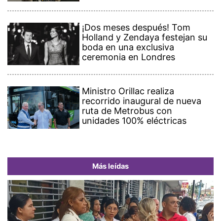
¡Dos meses después! Tom
Holland y Zendaya festejan su
boda en una exclusiva
ceremonia en Londres
Ministro Orillac realiza
recorrido inaugural de nueva
ruta de Metrobus con
unidades 100% eléctricas
Más leídas