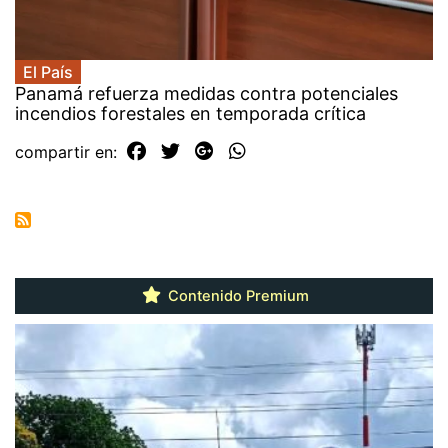
El País
Panamá refuerza medidas contra potenciales
incendios forestales en temporada crítica
compartir en:
Contenido Premium