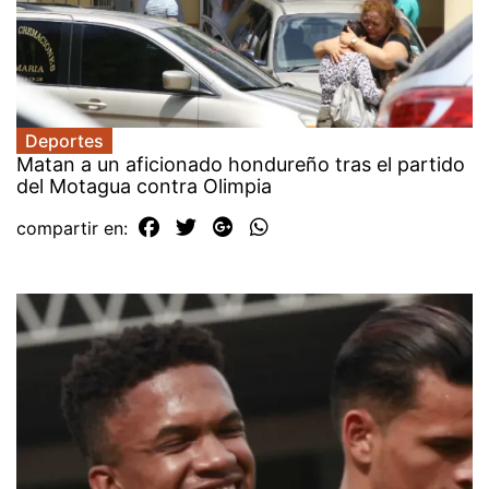
Deportes
Matan a un aficionado hondureño tras el partido
del Motagua contra Olimpia
compartir en: