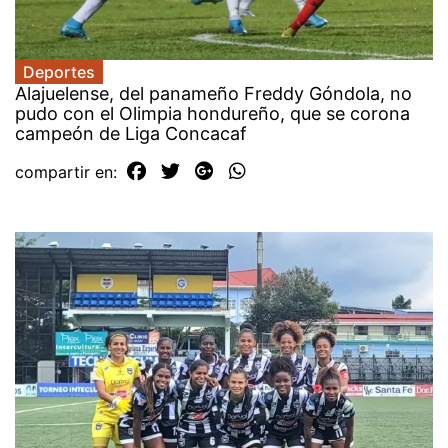
Deportes
Alajuelense, del panameño Freddy Góndola, no
pudo con el Olimpia hondureño, que se corona
campeón de Liga Concacaf
compartir en: