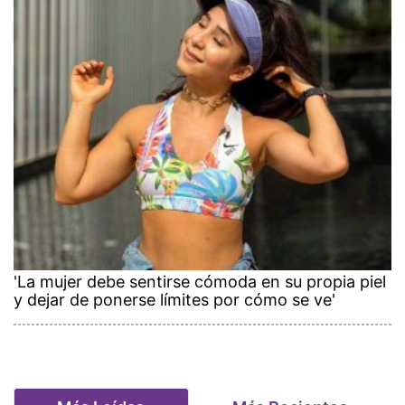
'La mujer debe sentirse cómoda en su propia piel
y dejar de ponerse límites por cómo se ve'