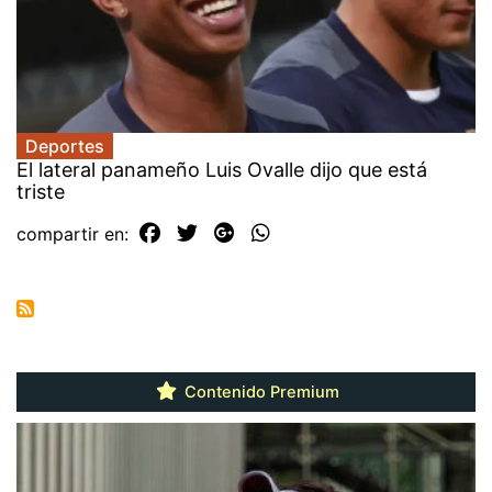
Deportes
El lateral panameño Luis Ovalle dijo que está
triste
compartir en:
Contenido Premium