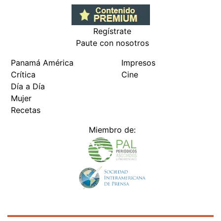
Regístrate
Paute con nosotros
Panamá América
Impresos
Crítica
Cine
Día a Día
Mujer
Recetas
Miembro de: