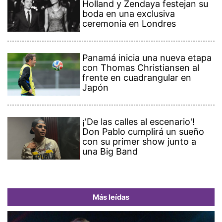
Holland y Zendaya festejan su
boda en una exclusiva
ceremonia en Londres
Panamá inicia una nueva etapa
con Thomas Christiansen al
frente en cuadrangular en
Japón
¡'De las calles al escenario'!
Don Pablo cumplirá un sueño
con su primer show junto a
una Big Band
Más leídas