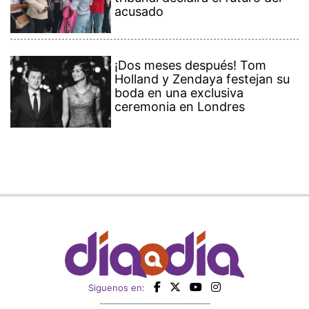
acusado
¡Dos meses después! Tom
Holland y Zendaya festejan su
boda en una exclusiva
ceremonia en Londres
Siguenos en: