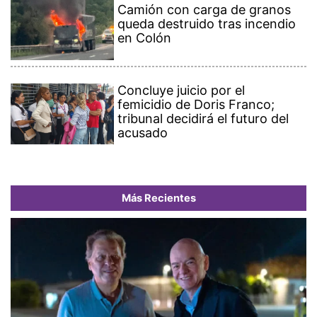
Camión con carga de granos
queda destruido tras incendio
en Colón
Concluye juicio por el
femicidio de Doris Franco;
tribunal decidirá el futuro del
acusado
Más Recientes