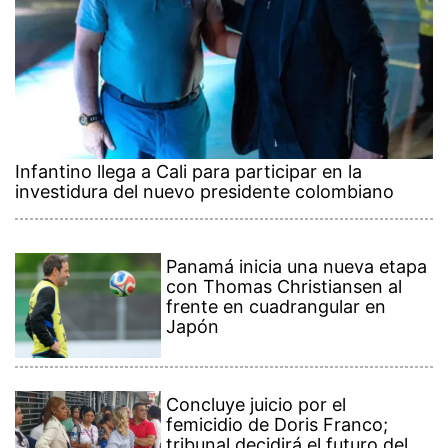
Infantino llega a Cali para participar en la
investidura del nuevo presidente colombiano
Panamá inicia una nueva etapa
con Thomas Christiansen al
frente en cuadrangular en
Japón
Concluye juicio por el
femicidio de Doris Franco;
tribunal decidirá el futuro del