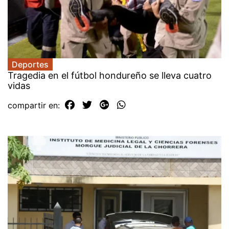
Deportes
Tragedia en el fútbol hondureño se lleva cuatro
vidas
compartir en: