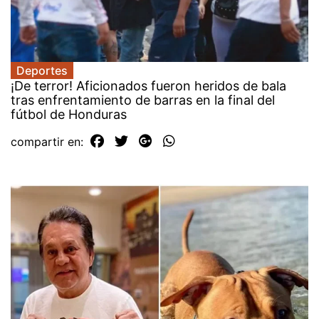
Deportes
¡De terror! Aficionados fueron heridos de bala
tras enfrentamiento de barras en la final del
fútbol de Honduras
compartir en: