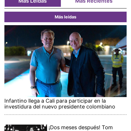
Más Leídas
Más Recientes
Más leídas
Infantino llega a Cali para participar en la
investidura del nuevo presidente colombiano
¡Dos meses después! Tom