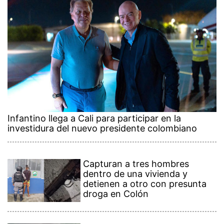
Infantino llega a Cali para participar en la
investidura del nuevo presidente colombiano
Capturan a tres hombres
dentro de una vivienda y
detienen a otro con presunta
droga en Colón