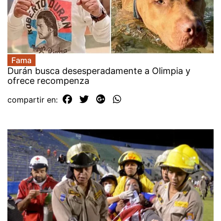
Fama
Durán busca desesperadamente a Olimpia y
ofrece recompenza
compartir en: