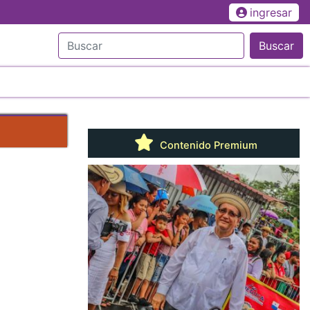
ingresar
Buscar
Contenido Premium