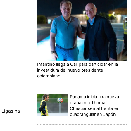
Infantino llega a Cali para participar en la
investidura del nuevo presidente
colombiano
Panamá inicia una nueva
etapa con Thomas
Christiansen al frente en
 Ligas ha
cuadrangular en Japón