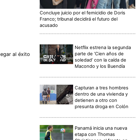
Concluye juicio por el femicidio de Doris
Franco; tribunal decidirá el futuro del
acusado
Netflix estrena la segunda
parte de ‘Cien años de
egar al éxito
soledad’ con la caída de
Macondo y los Buendía
Capturan a tres hombres
dentro de una vivienda y
detienen a otro con
presunta droga en Colón
Panamá inicia una nueva
etapa con Thomas