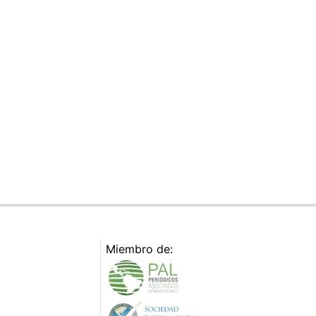
Miembro de: