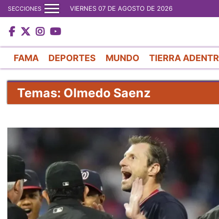
VIERNES 07 DE AGOSTO DE 2026
SECCIONES
FAMA
DEPORTES
MUNDO
TIERRA ADENT
Temas: Olmedo Saenz