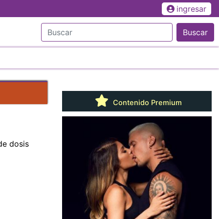
ingresar
Buscar
Contenido Premium
de dosis