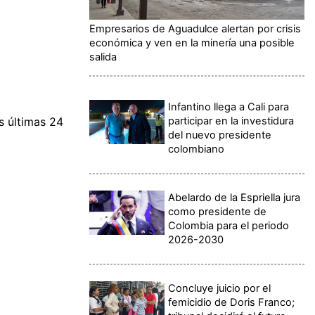
Empresarios de Aguadulce alertan por crisis
económica y ven en la minería una posible
salida
Infantino llega a Cali para
participar en la investidura
s últimas 24
del nuevo presidente
colombiano
Abelardo de la Espriella jura
como presidente de
Colombia para el periodo
2026-2030
Concluye juicio por el
femicidio de Doris Franco;