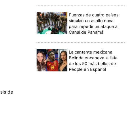
Fuerzas de cuatro países
simulan un asalto naval
para impedir un ataque al
Canal de Panamá
La cantante mexicana
Belinda encabeza la lista
de los 50 más bellos de
People en Español
sis de