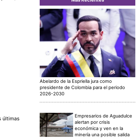
Abelardo de la Espriella jura como
presidente de Colombia para el periodo
2026-2030
Empresarios de Aguadulce
 últimas
alertan por crisis
económica y ven en la
minería una posible salida