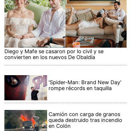
Diego y Mafe se casaron por lo civil y se
convierten en los nuevos De Obaldía
'Spider-Man: Brand New Day'
rompe récords en taquilla
Camión con carga de granos
queda destruido tras incendio
en Colón