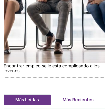
Encontrar empleo se le está complicando a los
jóvenes
Más Leídas
Más Recientes