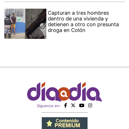
Capturan a tres hombres
dentro de una vivienda y
detienen a otro con presunta
droga en Colón
Siguenos en: