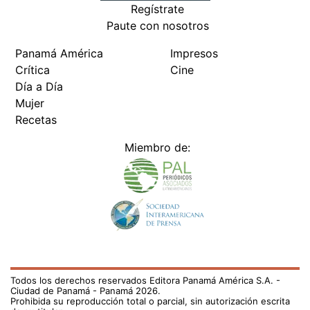
Regístrate
Paute con nosotros
Panamá América
Impresos
Crítica
Cine
Día a Día
Mujer
Recetas
Miembro de:
Todos los derechos reservados Editora Panamá América S.A. -
Ciudad de Panamá - Panamá 2026.
Prohibida su reproducción total o parcial, sin autorización escrita