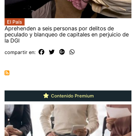
El País
Aprehenden a seis personas por delitos de
peculado y blanqueo de capitales en perjuicio de
la DGI
compartir en:
Contenido Premium