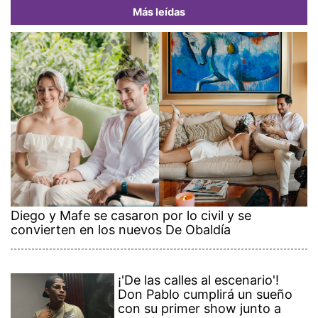
Más leídas
Diego y Mafe se casaron por lo civil y se
convierten en los nuevos De Obaldía
¡'De las calles al escenario'!
Don Pablo cumplirá un sueño
con su primer show junto a