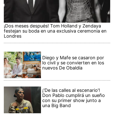
¡Dos meses después! Tom Holland y Zendaya
festejan su boda en una exclusiva ceremonia en
Londres
Diego y Mafe se casaron por
lo civil y se convierten en los
nuevos De Obaldía
¡'De las calles al escenario'!
Don Pablo cumplirá un sueño
con su primer show junto a
una Big Band