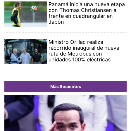
Panamá inicia una nueva etapa
con Thomas Christiansen al
frente en cuadrangular en
Japón
Ministro Orillac realiza
recorrido inaugural de nueva
ruta de Metrobus con
unidades 100% eléctricas
Más Recientes