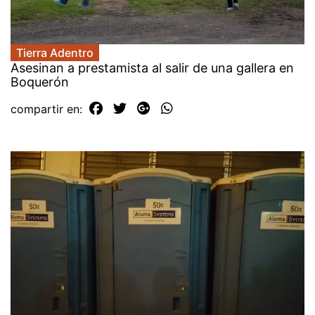
Tierra Adentro
Asesinan a prestamista al salir de una gallera en
Boquerón
compartir en: