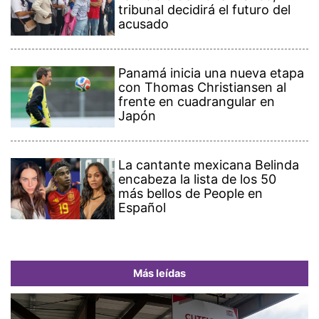
tribunal decidirá el futuro del
acusado
Panamá inicia una nueva etapa
con Thomas Christiansen al
frente en cuadrangular en
Japón
La cantante mexicana Belinda
encabeza la lista de los 50
más bellos de People en
Español
Más leídas