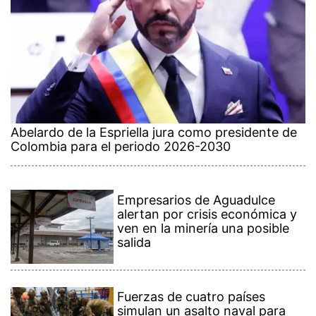
Abelardo de la Espriella jura como presidente de
Colombia para el periodo 2026-2030
Empresarios de Aguadulce
alertan por crisis económica y
ven en la minería una posible
salida
Fuerzas de cuatro países
simulan un asalto naval para