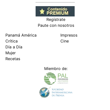
Regístrate
Paute con nosotros
Panamá América
Impresos
Crítica
Cine
Día a Día
Mujer
Recetas
Miembro de: