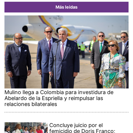
Más leídas
Mulino llega a Colombia para investidura de
Abelardo de la Espriella y reimpulsar las
relaciones bilaterales
Concluye juicio por el
femicidio de Doris Franco;