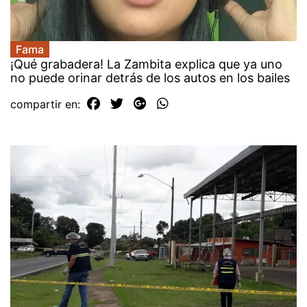
Fama
¡Qué grabadera! La Zambita explica que ya uno
no puede orinar detrás de los autos en los bailes
compartir en: