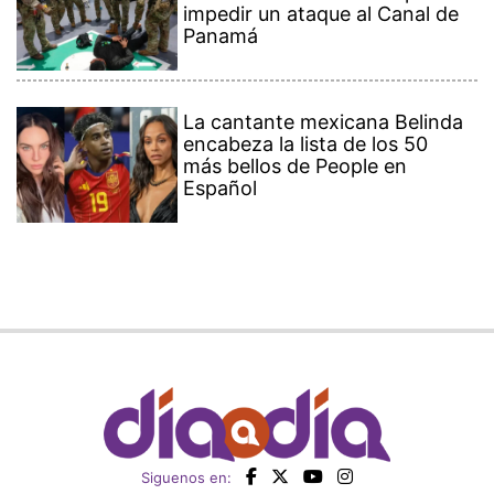
impedir un ataque al Canal de
Panamá
La cantante mexicana Belinda
encabeza la lista de los 50
más bellos de People en
Español
Siguenos en: