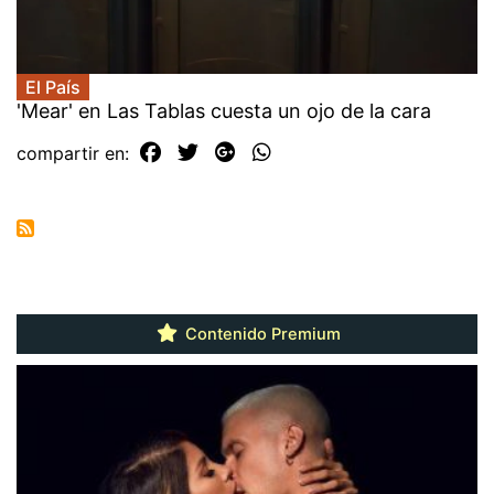
El País
'Mear' en Las Tablas cuesta un ojo de la cara
compartir en:
Contenido Premium