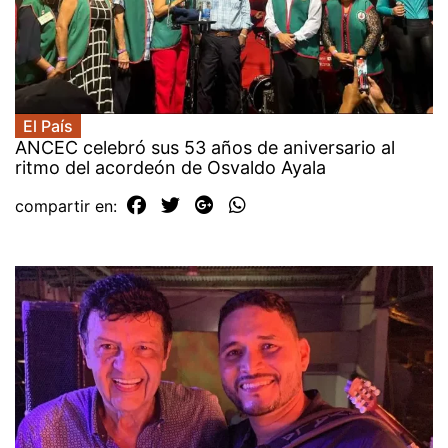
El País
ANCEC celebró sus 53 años de aniversario al
ritmo del acordeón de Osvaldo Ayala
compartir en: