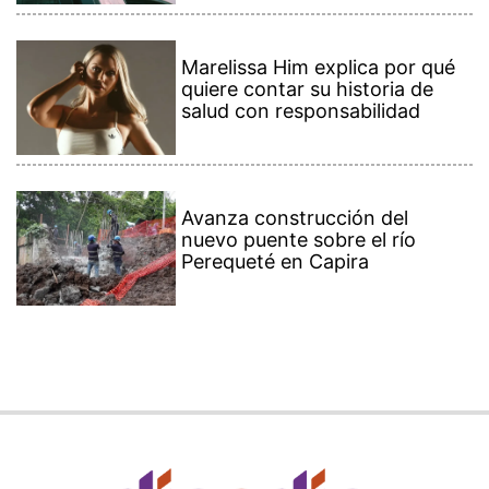
Marelissa Him explica por qué
quiere contar su historia de
salud con responsabilidad
Avanza construcción del
nuevo puente sobre el río
Perequeté en Capira