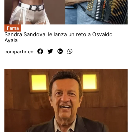
Fama
Sandra Sandoval le lanza un reto a Osvaldo
Ayala
compartir en: