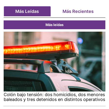
Más Leídas
Más Recientes
Más leídas
Colón bajo tensión: dos homicidios, dos menores
baleados y tres detenidos en distintos operativos