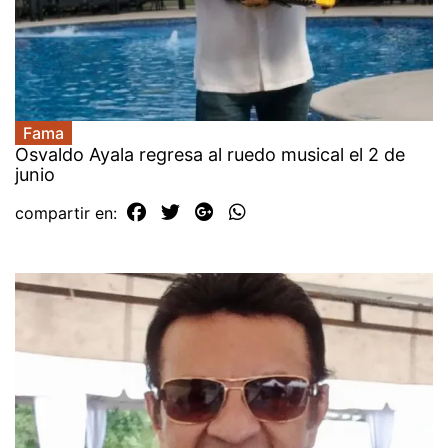
Fama
Osvaldo Ayala regresa al ruedo musical el 2 de
junio
compartir en: