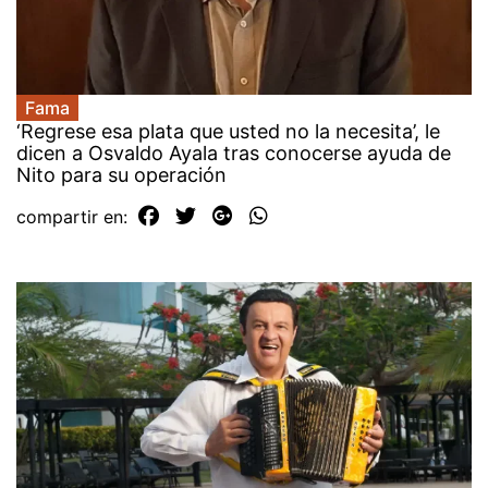
Fama
‘Regrese esa plata que usted no la necesita’, le
dicen a Osvaldo Ayala tras conocerse ayuda de
Nito para su operación
compartir en: