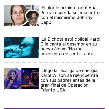
¡El olor lo arruinó todo! Ana
Pérez recuerda su encuentro
con el mismísimo Johnny
Depp
¡La Bichota está dolida! Karol
G le canta al desamor en su
nuevo álbum ‘No me
arrepiento de sentir tanto’
¡Llegó la recarga de energía!
Karol Wilson se reencuentra
con sus padres antes de la
gran final de Operación
Triunfo USA