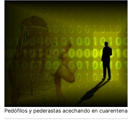
Pedófilos y pederastas acechando en cuarentena