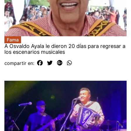
Fama
A Osvaldo Ayala le dieron 20 días para regresar a
los escenarios musicales
compartir en: