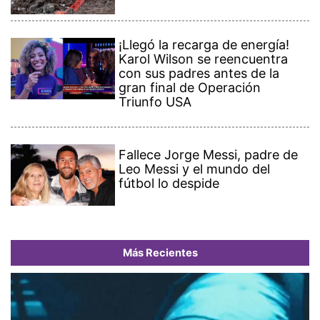
¡Llegó la recarga de energía!
Karol Wilson se reencuentra
con sus padres antes de la
gran final de Operación
Triunfo USA
Fallece Jorge Messi, padre de
Leo Messi y el mundo del
fútbol lo despide
Más Recientes