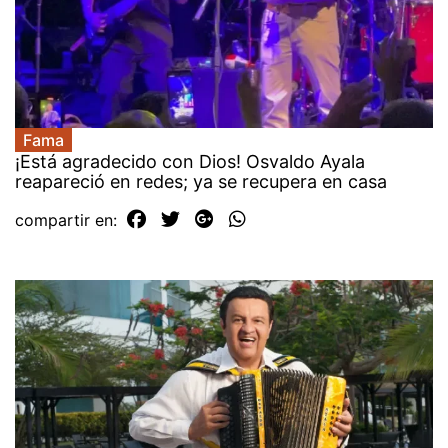
Fama
¡Está agradecido con Dios! Osvaldo Ayala
reapareció en redes; ya se recupera en casa
compartir en: