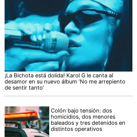
¡La Bichota está dolida! Karol G le canta al
desamor en su nuevo álbum ‘No me arrepiento
de sentir tanto’
Colón bajo tensión: dos
homicidios, dos menores
baleados y tres detenidos en
distintos operativos