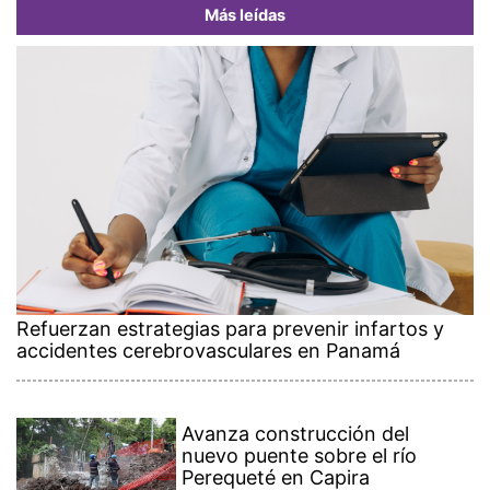
Más leídas
Refuerzan estrategias para prevenir infartos y
accidentes cerebrovasculares en Panamá
Avanza construcción del
nuevo puente sobre el río
Perequeté en Capira