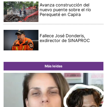
Avanza construcción del
nuevo puente sobre el río
Perequeté en Capira
Fallece José Donderis,
exdirector de SINAPROC
Más leídas