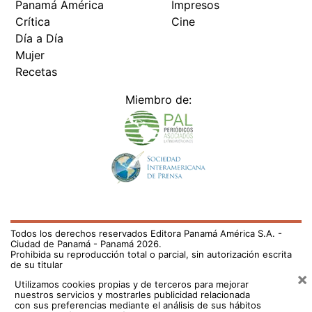
Panamá América
Impresos
Crítica
Cine
Día a Día
Mujer
Recetas
Miembro de:
Todos los derechos reservados Editora Panamá América S.A. -
Ciudad de Panamá - Panamá 2026.
Prohibida su reproducción total o parcial, sin autorización escrita
de su titular
×
Utilizamos cookies propias y de terceros para mejorar
nuestros servicios y mostrarles publicidad relacionada
con sus preferencias mediante el análisis de sus hábitos