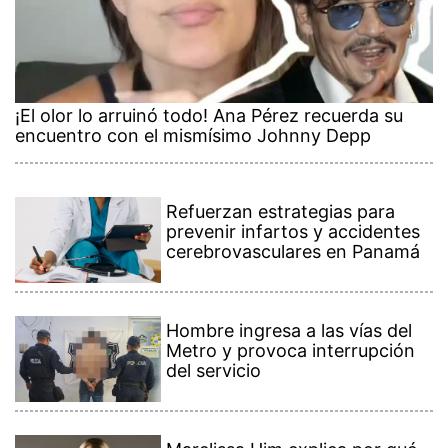
¡El olor lo arruinó todo! Ana Pérez recuerda su
encuentro con el mismísimo Johnny Depp
Refuerzan estrategias para
prevenir infartos y accidentes
cerebrovasculares en Panamá
Hombre ingresa a las vías del
Metro y provoca interrupción
del servicio