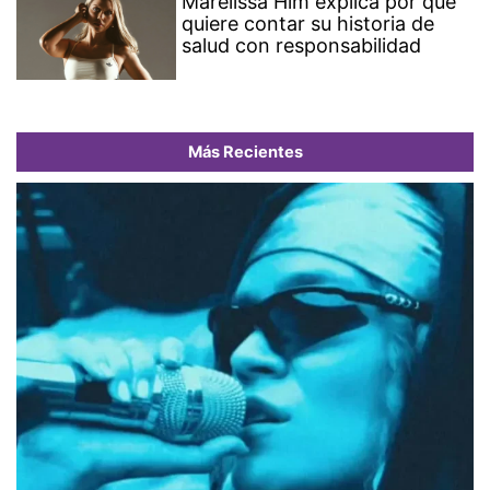
Marelissa Him explica por qué
quiere contar su historia de
salud con responsabilidad
Más Recientes