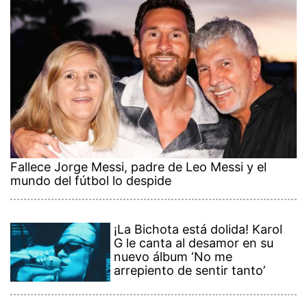
Fallece Jorge Messi, padre de Leo Messi y el
mundo del fútbol lo despide
¡La Bichota está dolida! Karol
G le canta al desamor en su
nuevo álbum ‘No me
arrepiento de sentir tanto’