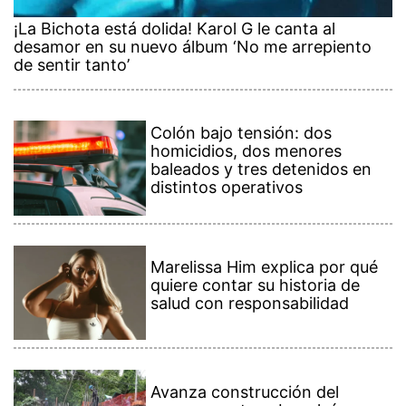
¡La Bichota está dolida! Karol G le canta al
desamor en su nuevo álbum ‘No me arrepiento
de sentir tanto’
Colón bajo tensión: dos
homicidios, dos menores
baleados y tres detenidos en
distintos operativos
Marelissa Him explica por qué
quiere contar su historia de
salud con responsabilidad
Avanza construcción del